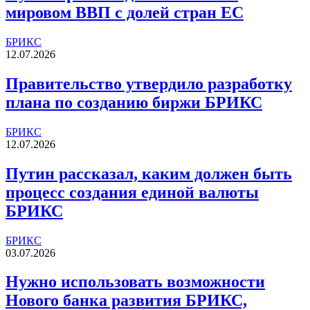
мировом ВВП с долей стран ЕС
БРИКС
12.07.2026
Правительство утвердило разработку
плана по созданию биржи БРИКС
БРИКС
12.07.2026
Путин рассказал, каким должен быть
процесс создания единой валюты
БРИКС
БРИКС
03.07.2026
Нужно использовать возможности
Нового банка развития БРИКС,