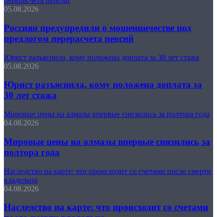
перерасчета пенсий
05.08.2026
Россиян предупредили о мошенничестве под
предлогом перерасчета пенсий
Юрист разъяснила, кому положена доплата за 30 лет стажа
05.08.2026
Юрист разъяснила, кому положена доплата за
30 лет стажа
Мировые цены на алмазы впервые снизились за полтора года
04.08.2026
Мировые цены на алмазы впервые снизились за
полтора года
Наследство на карте: что происходит со счетами после смерти
владельца
04.08.2026
Наследство на карте: что происходит со счетами