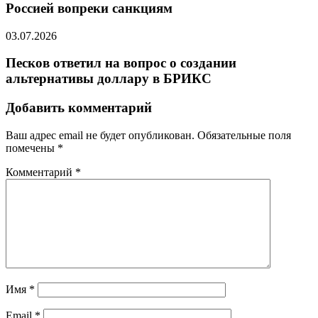
Россией вопреки санкциям
03.07.2026
Песков ответил на вопрос о создании
альтернативы доллару в БРИКС
Добавить комментарий
Ваш адрес email не будет опубликован.
Обязательные поля
помечены
*
Комментарий
*
Имя
*
Email
*