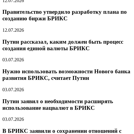
12.07.2026
Правительство утвердило разработку плана по
созданию биржи БРИКС
12.07.2026
Путин рассказал, каким должен быть процесс
создания единой валюты БРИКС
03.07.2026
Нужно использовать возможности Нового банка
развития БРИКС, считает Путин
03.07.2026
Путин заявил о необходимости расширять
использование нацвалют в БРИКС
03.07.2026
В БРИКС заявили о сохранении отношений с