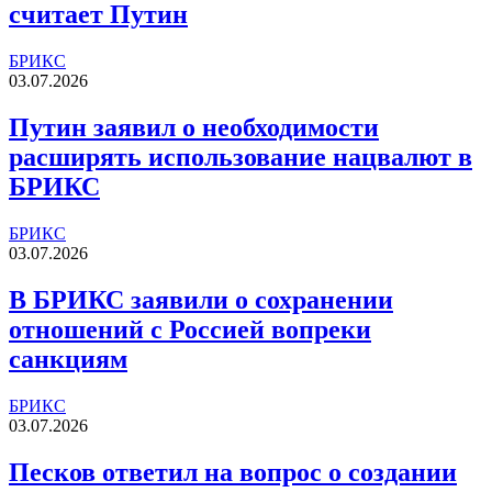
считает Путин
БРИКС
03.07.2026
Путин заявил о необходимости
расширять использование нацвалют в
БРИКС
БРИКС
03.07.2026
В БРИКС заявили о сохранении
отношений с Россией вопреки
санкциям
БРИКС
03.07.2026
Песков ответил на вопрос о создании