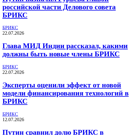
российской части Делового совета
БРИКС
БРИКС
22.07.2026
Глава МИД Индии рассказал, какими
должны быть новые члены БРИКС
БРИКС
22.07.2026
Эксперты оценили эффект от новой
модели финансирования технологий в
БРИКС
БРИКС
12.07.2026
Путин сравнил долю БРИКС в