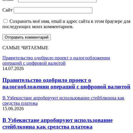
Сайт
Сохранить моё имя, email и адрес сайта в этом браузере для
последующих моих комментариев.
САМЫЕ ЧИТАЕМЫЕ
Правительство одобрило проект о налогообложении
операций с цифровой валютой
14.07.2026
Правительство одобрило проект о
налогообложении операций с цифровой валютой
В Узбекистане апробируют использование стейблкоина как
средства платежа
15.06.2026
В Узбекистане апробируют использование
стейблкоина как средства платежа