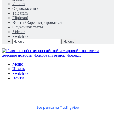
vk.com
Одноклассники
Telegram
Flipboard
Войти / Зарегистрироваться
Случайная статья
Sidebar
Switch skin
Искать
Меню
Искать
Switch skin
Войти
Все рынки на TradingView