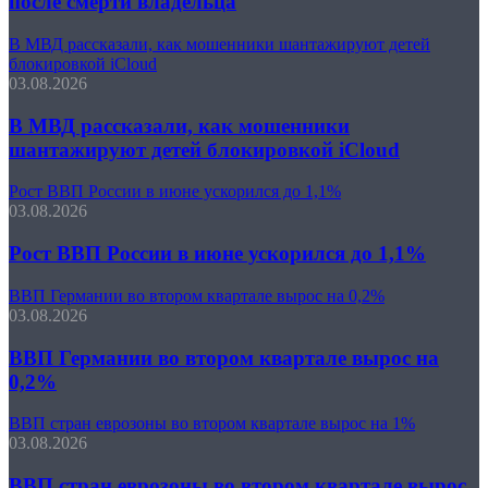
после смерти владельца
В МВД рассказали, как мошенники шантажируют детей
блокировкой iCloud
03.08.2026
В МВД рассказали, как мошенники
шантажируют детей блокировкой iCloud
Рост ВВП России в июне ускорился до 1,1%
03.08.2026
Рост ВВП России в июне ускорился до 1,1%
ВВП Германии во втором квартале вырос на 0,2%
03.08.2026
ВВП Германии во втором квартале вырос на
0,2%
ВВП стран еврозоны во втором квартале вырос на 1%
03.08.2026
ВВП стран еврозоны во втором квартале вырос