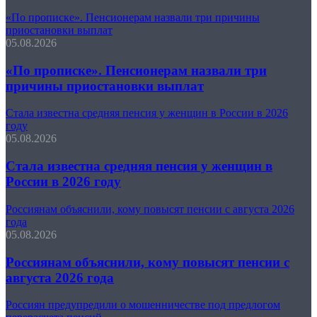
«По прописке». Пенсионерам назвали три причины
приостановки выплат
05.08.2026
«По прописке». Пенсионерам назвали три
причины приостановки выплат
Стала известна средняя пенсия у женщин в России в 2026
году
05.08.2026
Стала известна средняя пенсия у женщин в
России в 2026 году
Россиянам объяснили, кому повысят пенсии с августа 2026
года
05.08.2026
Россиянам объяснили, кому повысят пенсии с
августа 2026 года
Россиян предупредили о мошенничестве под предлогом