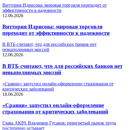
Виттория Идрисова: мировая торговля переходит от
эффективности к надежности
12.06.2026
Виттория Идрисова: мировая торговля
переходит от эффективности к надежности
В ВТБ считают, что для российских банков нет
невыполнимых миссий
12.06.2026
В ВТБ считают, что для российских банков нет
невыполнимых миссий
«Сравни» запустил онлайн-оформление страхования от
критических заболеваний
18.06.2026
«Сравни» запустил онлайн-оформление
страхования от критических заболеваний
Глава АКРА Владимир Гусаков: перегретый рынок труда
постепенно остывает