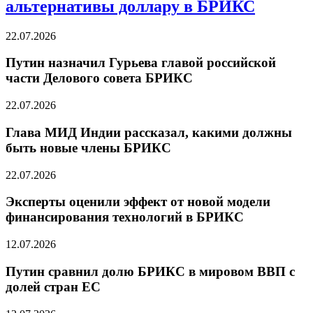
альтернативы доллару в БРИКС
22.07.2026
Путин назначил Гурьева главой российской
части Делового совета БРИКС
22.07.2026
Глава МИД Индии рассказал, какими должны
быть новые члены БРИКС
22.07.2026
Эксперты оценили эффект от новой модели
финансирования технологий в БРИКС
12.07.2026
Путин сравнил долю БРИКС в мировом ВВП с
долей стран ЕС