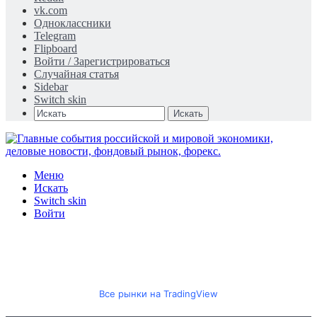
vk.com
Одноклассники
Telegram
Flipboard
Войти / Зарегистрироваться
Случайная статья
Sidebar
Switch skin
Искать
Меню
Искать
Switch skin
Войти
Все рынки на TradingView