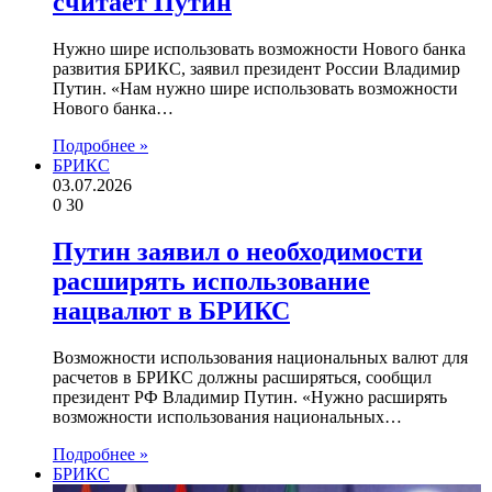
считает Путин
Нужно шире использовать возможности Нового банка
развития БРИКС, заявил президент России Владимир
Путин. «Нам нужно шире использовать возможности
Нового банка…
Подробнее »
БРИКС
03.07.2026
0
30
Путин заявил о необходимости
расширять использование
нацвалют в БРИКС
Возможности использования национальных валют для
расчетов в БРИКС должны расширяться, сообщил
президент РФ Владимир Путин. «Нужно расширять
возможности использования национальных…
Подробнее »
БРИКС