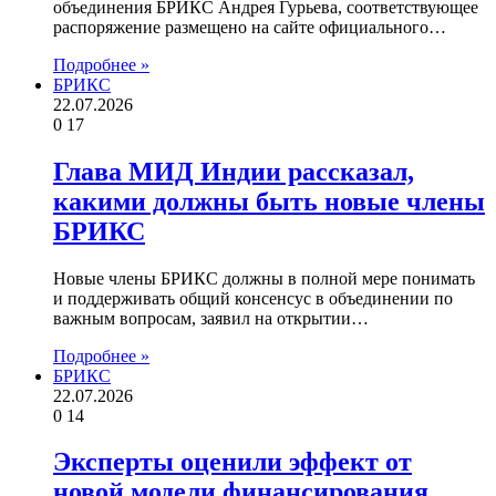
объединения БРИКС Андрея Гурьева, соответствующее
распоряжение размещено на сайте официального…
Подробнее »
БРИКС
22.07.2026
0
17
Глава МИД Индии рассказал,
какими должны быть новые члены
БРИКС
Новые члены БРИКС должны в полной мере понимать
и поддерживать общий консенсус в объединении по
важным вопросам, заявил на открытии…
Подробнее »
БРИКС
22.07.2026
0
14
Эксперты оценили эффект от
новой модели финансирования