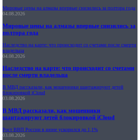
Мировые цены на алмазы впервые снизились за полтора года
04.08.2026
Мировые цены на алмазы впервые снизились за
полтора года
Наследство на карте: что происходит со счетами после смерти
владельца
04.08.2026
Наследство на карте: что происходит со счетами
после смерти владельца
В МВД рассказали, как мошенники шантажируют детей
блокировкой iCloud
03.08.2026
В МВД рассказали, как мошенники
шантажируют детей блокировкой iCloud
Рост ВВП России в июне ускорился до 1,1%
03.08.2026