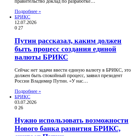
правительство доклад по разработке…
Подробнее »
БРИКС
12.07.2026
0
27
Путин рассказал, каким должен
быть процесс создания единой
валюты БРИКС
Сейчас нет задачи ввести единую валюту в БРИКС, это
должен быть спокойный процесс, заявил президент
России Владимир Путин. «У нас…
Подробнее »
БРИКС
03.07.2026
0
26
Нужно использовать возможности
Нового банка развития БРИКС,