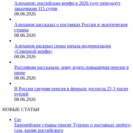
Алиханов: российские верфи в 2026 году передадут
заказчикам 115 судов
08.06.2026
Алиханов рассказал о поставках России в экзотические
страны
08.06.2026
Алиханов раскрыл сроки начала модернизации
«Северной верфи»
08.06.2026
Россиянам рассказали, кому ждать повышения пенсии в
июне
08.06.2026
В России средняя пенсия в феврале достигла 25,3 тысяч
рублей
08.06.2026
НОВЫЕ СТАТЬИ
Газ
Европейские страны просят Турцию о поставках любого
газа, кроме российского