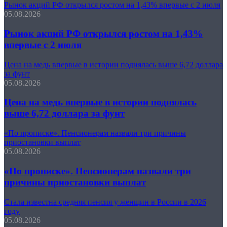
Рынок акций РФ открылся ростом на 1,43% впервые с 2 июля
05.08.2026
Рынок акций РФ открылся ростом на 1,43%
впервые с 2 июля
Цена на медь впервые в истории поднялась выше 6,72 доллара
за фунт
05.08.2026
Цена на медь впервые в истории поднялась
выше 6,72 доллара за фунт
«По прописке». Пенсионерам назвали три причины
приостановки выплат
05.08.2026
«По прописке». Пенсионерам назвали три
причины приостановки выплат
Стала известна средняя пенсия у женщин в России в 2026
году
05.08.2026