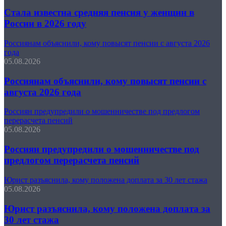
Стала известна средняя пенсия у женщин в
России в 2026 году
Россиянам объяснили, кому повысят пенсии с августа 2026
года
05.08.2026
Россиянам объяснили, кому повысят пенсии с
августа 2026 года
Россиян предупредили о мошенничестве под предлогом
перерасчета пенсий
05.08.2026
Россиян предупредили о мошенничестве под
предлогом перерасчета пенсий
Юрист разъяснила, кому положена доплата за 30 лет стажа
05.08.2026
Юрист разъяснила, кому положена доплата за
30 лет стажа