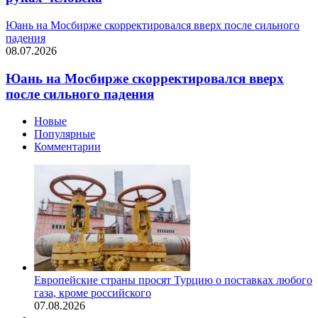
Юань на Мосбирже скорректировался вверх после сильного
падения
08.07.2026
Юань на Мосбирже скорректировался вверх
после сильного падения
Новые
Популярные
Комментарии
Европейские страны просят Турцию о поставках любого
газа, кроме российского
07.08.2026