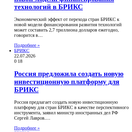
технологий в БРИКС
Экономический эффект от перехода стран БРИКС к
новой модели финансирования развития технологий
может составить 2,7 триллиона долларов ежегодно,
говорится в…
Подробнее »
БРИКС
22.07.2026
0
18
Россия предложила создать новую
инвестиционную платформу для
БРИКС
Россия предлагает создать новую инвестиционную
платформу для стран БРИКС в качестве перспективного
инструмента, заявил министр иностранных дел РФ
Сергей Лавров.…
Подробнее »