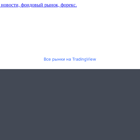
Все рынки на TradingView