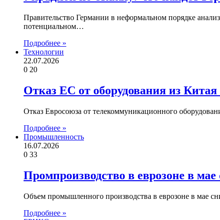
Правительство Германии в неформальном порядке анализи
потенциальном…
Подробнее »
Технологии
22.07.2026
0
20
Отказ ЕС от оборудования из Китая 
Отказ Евросоюза от телекоммуникационного оборудовани
Подробнее »
Промышленность
16.07.2026
0
33
Промпроизводство в еврозоне в мае
Объем промышленного производства в еврозоне в мае сн
Подробнее »