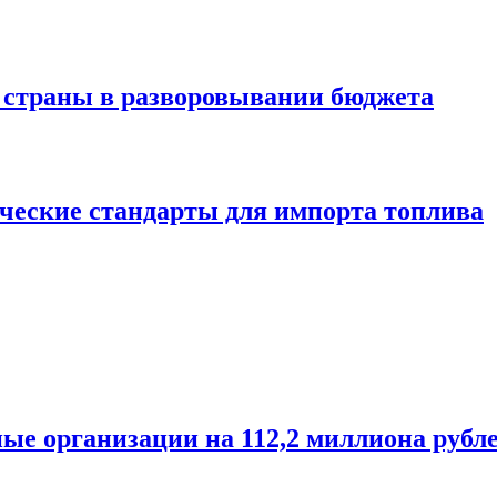
 страны в разворовывании бюджета
ческие стандарты для импорта топлива
е организации на 112,2 миллиона рубл