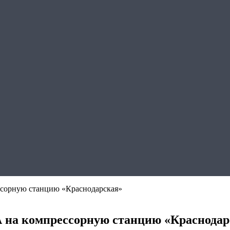
ссорную станцию «Краснодарская»
 на компрессорную станцию «Краснодар