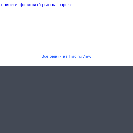
Все рынки на TradingView