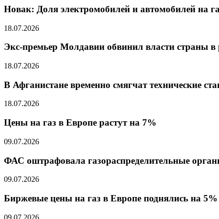
Новак: Доля электромобилей и автомобилей на г
18.07.2026
Экс-премьер Молдавии обвинил власти страны в
18.07.2026
В Афганистане временно смягчат технические ст
18.07.2026
Цены на газ в Европе растут на 7%
09.07.2026
ФАС оштрафовала газораспределительные органи
09.07.2026
Биржевые цены на газ в Европе поднялись на 5%
09.07.2026