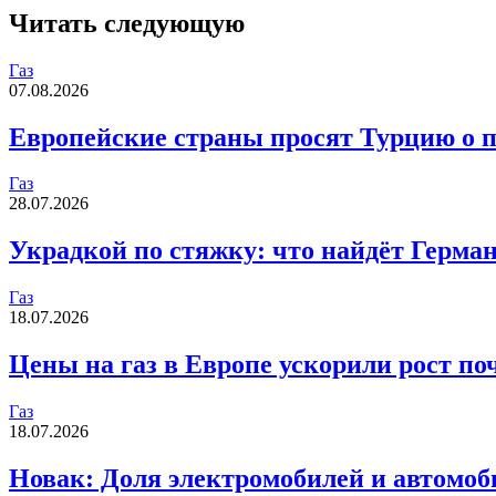
Читать следующую
Газ
07.08.2026
Европейские страны просят Турцию о по
Газ
28.07.2026
Украдкой по стяжку: что найдёт Герма
Газ
18.07.2026
Цены на газ в Европе ускорили рост по
Газ
18.07.2026
Новак: Доля электромобилей и автомоб