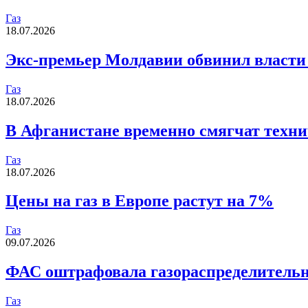
Газ
18.07.2026
Экс-премьер Молдавии обвинил власти
Газ
18.07.2026
В Афганистане временно смягчат техни
Газ
18.07.2026
Цены на газ в Европе растут на 7%
Газ
09.07.2026
ФАС оштрафовала газораспределительны
Газ