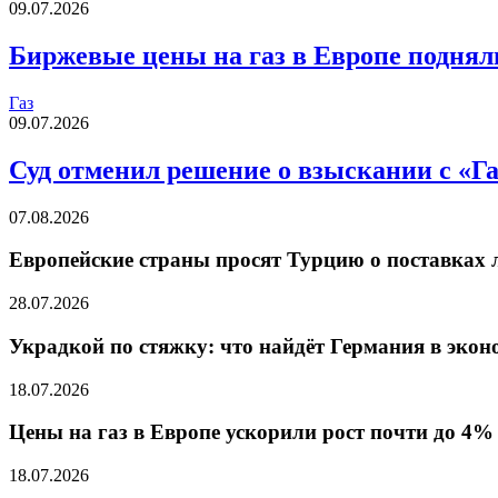
09.07.2026
Биржевые цены на газ в Европе поднял
Газ
09.07.2026
Суд отменил решение о взыскании с «Г
07.08.2026
Европейские страны просят Турцию о поставках л
28.07.2026
Украдкой по стяжку: что найдёт Германия в эко
18.07.2026
Цены на газ в Европе ускорили рост почти до 4%
18.07.2026