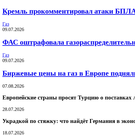
Кремль прокомментировал атаки БПЛА
Газ
09.07.2026
ФАС оштрафовала газораспределительны
Газ
09.07.2026
Биржевые цены на газ в Европе поднял
07.08.2026
Европейские страны просят Турцию о поставках л
28.07.2026
Украдкой по стяжку: что найдёт Германия в эко
18.07.2026