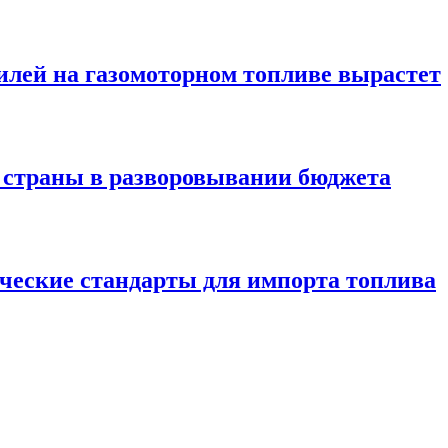
илей на газомоторном топливе вырастет
 страны в разворовывании бюджета
ческие стандарты для импорта топлива