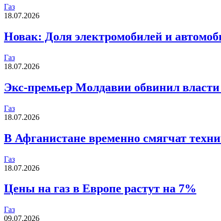
Газ
18.07.2026
Новак: Доля электромобилей и автомоб
Газ
18.07.2026
Экс-премьер Молдавии обвинил власти
Газ
18.07.2026
В Афганистане временно смягчат техни
Газ
18.07.2026
Цены на газ в Европе растут на 7%
Газ
09.07.2026