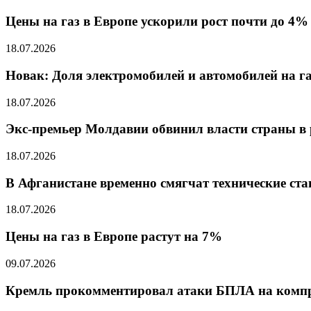
Цены на газ в Европе ускорили рост почти до 4%
18.07.2026
Новак: Доля электромобилей и автомобилей на г
18.07.2026
Экс-премьер Молдавии обвинил власти страны в
18.07.2026
В Афганистане временно смягчат технические ст
18.07.2026
Цены на газ в Европе растут на 7%
09.07.2026
Кремль прокомментировал атаки БПЛА на компр