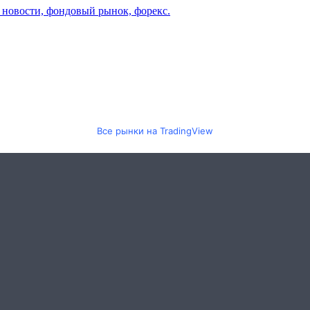
Все рынки на TradingView