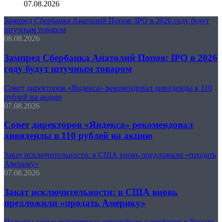
07.08.2026
Зампред Сбербанка Анатолий Попов: IPO в 2026 году будут
штучным товаром
08.08.2026
Зампред Сбербанка Анатолий Попов: IPO в 2026
году будут штучным товаром
Совет директоров «Яндекса» рекомендовал дивиденды в 110
рублей на акцию
07.08.2026
Совет директоров «Яндекса» рекомендовал
дивиденды в 110 рублей на акцию
Закат исключительности: в США вновь предложили «продать
Америку»
07.08.2026
Закат исключительности: в США вновь
предложили «продать Америку»
Названы самые популярные автомобили с пробегом в России