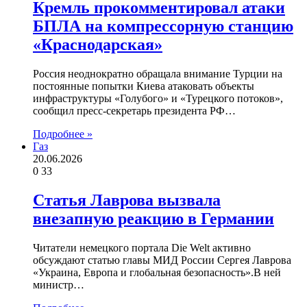
Кремль прокомментировал атаки
БПЛА на компрессорную станцию
«Краснодарская»
Россия неоднократно обращала внимание Турции на
постоянные попытки Киева атаковать объекты
инфраструктуры «Голубого» и «Турецкого потоков»,
сообщил пресс-секретарь президента РФ…
Подробнее »
Газ
20.06.2026
0
33
Статья Лаврова вызвала
внезапную реакцию в Германии
Читатели немецкого портала Die Welt активно
обсуждают статью главы МИД России Сергея Лаврова
«Украина, Европа и глобальная безопасность».В ней
министр…