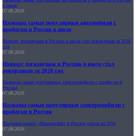
в июле
07.08.2026
Названы самые популярные автомобили с
пробегом в России в июле
Импорт легковушек в Россию в июле стал рекордным за 2026
год
07.08.2026
Импорт легковушек в Россию в июле стал
рекордным за 2026 год
Названы самые популярные электромобили с пробегом в
России
07.08.2026
Названы самые популярные электромобили с
пробегом в России
Продажи новых «Москвичей» в России упали на 20%
07.08.2026