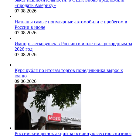
«продать Америку»
07.08.2026
Названы самые популярные автомобили с пробегом в
России в июле
07.08.2026
Импорт легковушек в Россию в июле стал рекордным за
2026 год
07.08.2026
Курс рубля по итогам торгов понедельника вырос к
юаню
09.06.2026
Российский рынок акций за основную сессию снизился