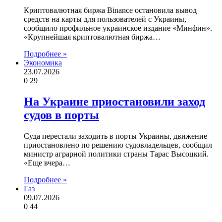
Криптовалютная биржа Binance остановила вывод
средств на карты для пользователей с Украины,
сообщило профильное украинское издание «Минфин».
«Крупнейшая криптовалютная биржа…
Подробнее »
Экономика
23.07.2026
0
29
На Украине приостановили заход
судов в порты
Суда перестали заходить в порты Украины, движение
приостановлено по решению судовладельцев, сообщил
министр аграрной политики страны Тарас Высоцкий.
«Еще вчера…
Подробнее »
Газ
09.07.2026
0
44