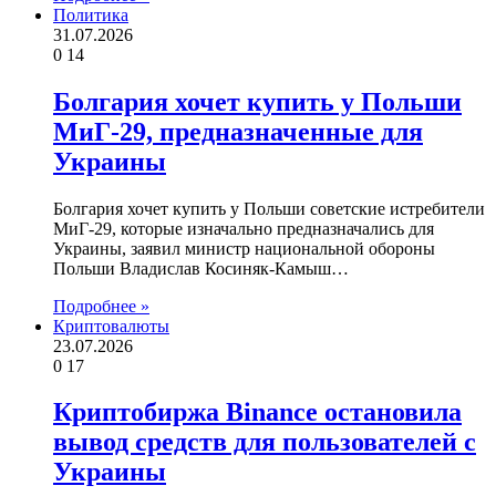
Политика
31.07.2026
0
14
Болгария хочет купить у Польши
МиГ-29, предназначенные для
Украины
Болгария хочет купить у Польши советские истребители
МиГ-29, которые изначально предназначались для
Украины, заявил министр национальной обороны
Польши Владислав Косиняк-Камыш…
Подробнее »
Криптовалюты
23.07.2026
0
17
Криптобиржа Binance остановила
вывод средств для пользователей с
Украины