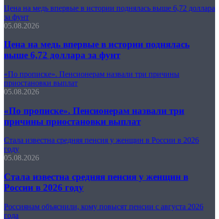
Цена на медь впервые в истории поднялась выше 6,72 доллара
за фунт
05.08.2026
Цена на медь впервые в истории поднялась
выше 6,72 доллара за фунт
«По прописке». Пенсионерам назвали три причины
приостановки выплат
05.08.2026
«По прописке». Пенсионерам назвали три
причины приостановки выплат
Стала известна средняя пенсия у женщин в России в 2026
году
05.08.2026
Стала известна средняя пенсия у женщин в
России в 2026 году
Россиянам объяснили, кому повысят пенсии с августа 2026
года