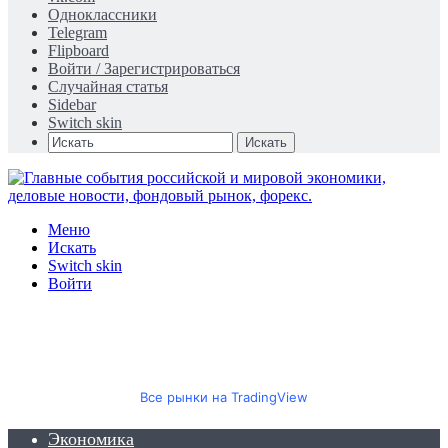
Одноклассники
Telegram
Flipboard
Войти / Зарегистрироваться
Случайная статья
Sidebar
Switch skin
Искать
Меню
Искать
Switch skin
Войти
Все рынки на TradingView
Экономика