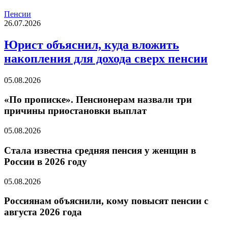
Пенсии
26.07.2026
Юрист объяснил, куда вложить
накопления для дохода сверх пенсии
05.08.2026
«По прописке». Пенсионерам назвали три
причины приостановки выплат
05.08.2026
Стала известна средняя пенсия у женщин в
России в 2026 году
05.08.2026
Россиянам объяснили, кому повысят пенсии с
августа 2026 года