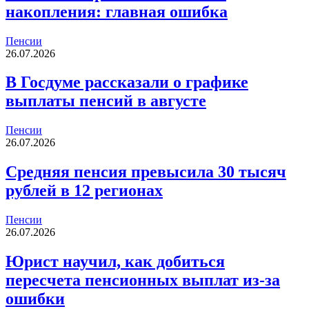
накопления: главная ошибка
Пенсии
26.07.2026
В Госдуме рассказали о графике
выплаты пенсий в августе
Пенсии
26.07.2026
Средняя пенсия превысила 30 тысяч
рублей в 12 регионах
Пенсии
26.07.2026
Юрист научил, как добиться
пересчета пенсионных выплат из-за
ошибки