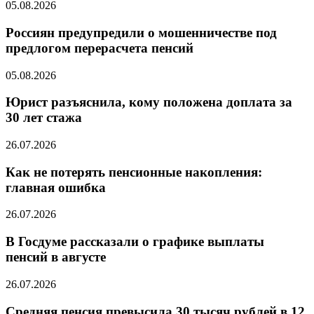
05.08.2026
Россиян предупредили о мошенничестве под
предлогом перерасчета пенсий
05.08.2026
Юрист разъяснила, кому положена доплата за
30 лет стажа
26.07.2026
Как не потерять пенсионные накопления:
главная ошибка
26.07.2026
В Госдуме рассказали о графике выплаты
пенсий в августе
26.07.2026
Средняя пенсия превысила 30 тысяч рублей в 12