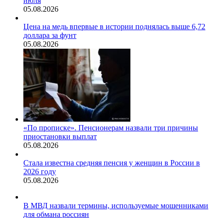
июля
05.08.2026
Цена на медь впервые в истории поднялась выше 6,72
доллара за фунт
05.08.2026
«По прописке». Пенсионерам назвали три причины
приостановки выплат
05.08.2026
Стала известна средняя пенсия у женщин в России в
2026 году
05.08.2026
В МВД назвали термины, используемые мошенниками
для обмана россиян