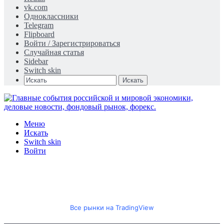
vk.com
Одноклассники
Telegram
Flipboard
Войти / Зарегистрироваться
Случайная статья
Sidebar
Switch skin
Искать
Меню
Искать
Switch skin
Войти
Все рынки на TradingView