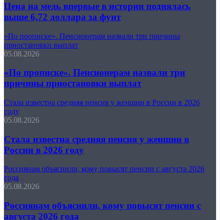
Цена на медь впервые в истории поднялась
выше 6,72 доллара за фунт
«По прописке». Пенсионерам назвали три причины
приостановки выплат
05.08.2026
«По прописке». Пенсионерам назвали три
причины приостановки выплат
Стала известна средняя пенсия у женщин в России в 2026
году
05.08.2026
Стала известна средняя пенсия у женщин в
России в 2026 году
Россиянам объяснили, кому повысят пенсии с августа 2026
года
05.08.2026
Россиянам объяснили, кому повысят пенсии с
августа 2026 года