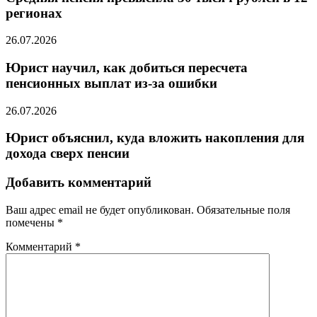
регионах
26.07.2026
Юрист научил, как добиться пересчета
пенсионных выплат из-за ошибки
26.07.2026
Юрист объяснил, куда вложить накопления для
дохода сверх пенсии
Добавить комментарий
Ваш адрес email не будет опубликован.
Обязательные поля
помечены
*
Комментарий
*