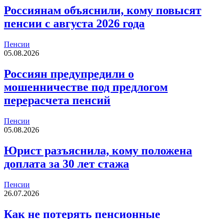
Россиянам объяснили, кому повысят
пенсии с августа 2026 года
Пенсии
05.08.2026
Россиян предупредили о
мошенничестве под предлогом
перерасчета пенсий
Пенсии
05.08.2026
Юрист разъяснила, кому положена
доплата за 30 лет стажа
Пенсии
26.07.2026
Как не потерять пенсионные