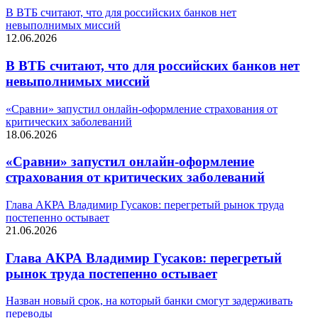
В ВТБ считают, что для российских банков нет
невыполнимых миссий
12.06.2026
В ВТБ считают, что для российских банков нет
невыполнимых миссий
«Сравни» запустил онлайн-оформление страхования от
критических заболеваний
18.06.2026
«Сравни» запустил онлайн-оформление
страхования от критических заболеваний
Глава АКРА Владимир Гусаков: перегретый рынок труда
постепенно остывает
21.06.2026
Глава АКРА Владимир Гусаков: перегретый
рынок труда постепенно остывает
Назван новый срок, на который банки смогут задерживать
переводы