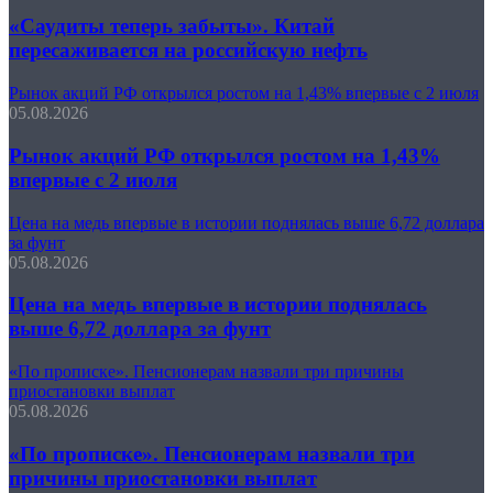
«Саудиты теперь забыты». Китай
пересаживается на российскую нефть
Рынок акций РФ открылся ростом на 1,43% впервые с 2 июля
05.08.2026
Рынок акций РФ открылся ростом на 1,43%
впервые с 2 июля
Цена на медь впервые в истории поднялась выше 6,72 доллара
за фунт
05.08.2026
Цена на медь впервые в истории поднялась
выше 6,72 доллара за фунт
«По прописке». Пенсионерам назвали три причины
приостановки выплат
05.08.2026
«По прописке». Пенсионерам назвали три
причины приостановки выплат