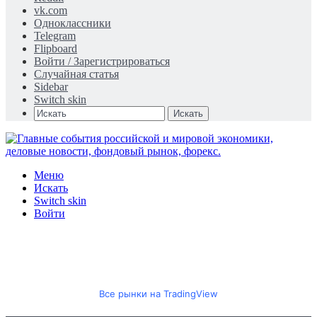
vk.com
Одноклассники
Telegram
Flipboard
Войти / Зарегистрироваться
Случайная статья
Sidebar
Switch skin
Искать
Меню
Искать
Switch skin
Войти
Все рынки на TradingView