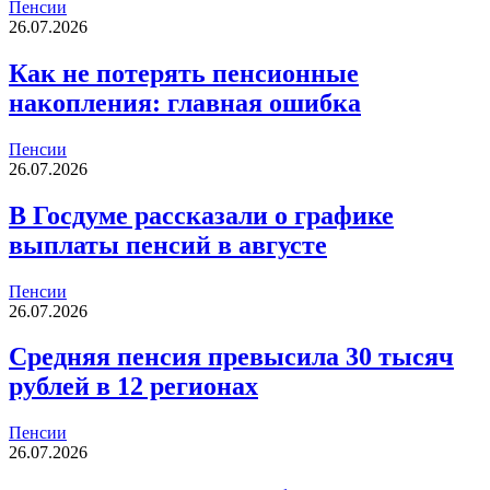
Пенсии
26.07.2026
Как не потерять пенсионные
накопления: главная ошибка
Пенсии
26.07.2026
В Госдуме рассказали о графике
выплаты пенсий в августе
Пенсии
26.07.2026
Средняя пенсия превысила 30 тысяч
рублей в 12 регионах
Пенсии
26.07.2026