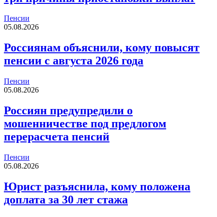
Пенсии
05.08.2026
Россиянам объяснили, кому повысят
пенсии с августа 2026 года
Пенсии
05.08.2026
Россиян предупредили о
мошенничестве под предлогом
перерасчета пенсий
Пенсии
05.08.2026
Юрист разъяснила, кому положена
доплата за 30 лет стажа