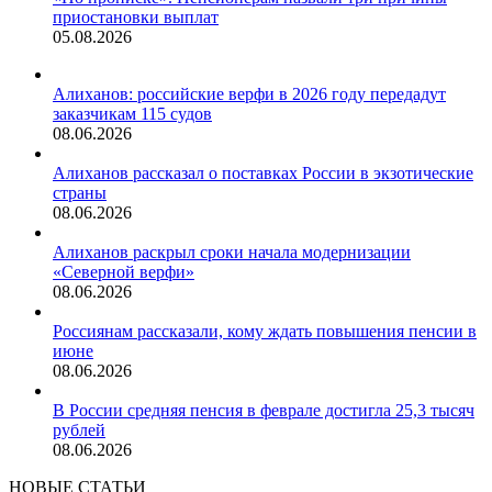
приостановки выплат
05.08.2026
Алиханов: российские верфи в 2026 году передадут
заказчикам 115 судов
08.06.2026
Алиханов рассказал о поставках России в экзотические
страны
08.06.2026
Алиханов раскрыл сроки начала модернизации
«Северной верфи»
08.06.2026
Россиянам рассказали, кому ждать повышения пенсии в
июне
08.06.2026
В России средняя пенсия в феврале достигла 25,3 тысяч
рублей
08.06.2026
НОВЫЕ СТАТЬИ