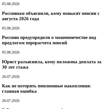
05.08.2026
Россиянам объяснили, кому повысят пенсии с
августа 2026 года
05.08.2026
Россиян предупредили о мошенничестве под
предлогом перерасчета пенсий
05.08.2026
Юрист разъяснила, кому положена доплата за
30 лет стажа
26.07.2026
Как не потерять пенсионные накопления:
главная ошибка
26.07.2026