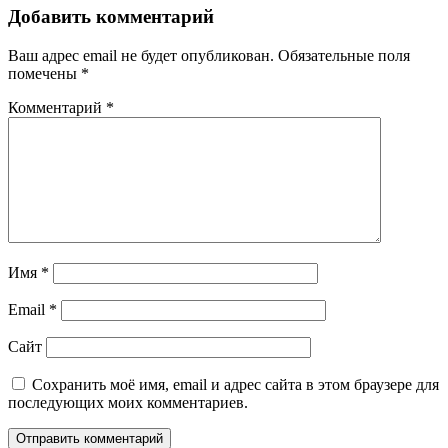
Добавить комментарий
Ваш адрес email не будет опубликован.
Обязательные поля
помечены
*
Комментарий
*
Имя
*
Email
*
Сайт
Сохранить моё имя, email и адрес сайта в этом браузере для
последующих моих комментариев.