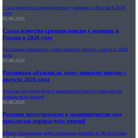
Стала известна средняя пенсия у женщин в России в 2026
году
05.08.2026
Стала известна средняя пенсия у женщин в
России в 2026 году
Россиянам объяснили, кому повысят пенсии с августа 2026
года
05.08.2026
Россиянам объяснили, кому повысят пенсии с
августа 2026 года
Россиян предупредили о мошенничестве под предлогом
перерасчета пенсий
05.08.2026
Россиян предупредили о мошенничестве под
предлогом перерасчета пенсий
Юрист разъяснила, кому положена доплата за 30 лет стажа