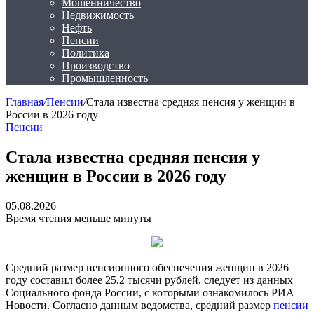
Мошенничество
Недвижимость
Нефть
Пенсии
Политика
Производство
Промышленность
Главная
/
Пенсии
/
Стала известна средняя пенсия у женщин в
России в 2026 году
Пенсии
Стала известна средняя пенсия у
женщин в России в 2026 году
05.08.2026
Время чтения меньше минуты
Средний размер пенсионного обеспечения женщин в 2026
году составил более 25,2 тысячи рублей, следует из данных
Социального фонда России, с которыми ознакомилось РИА
Новости. Согласно данным ведомства, средний размер
пенсии