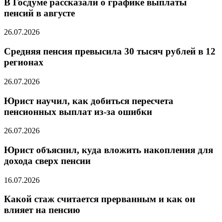
В Госдуме рассказали о графике выплаты
пенсий в августе
26.07.2026
Средняя пенсия превысила 30 тысяч рублей в 12
регионах
26.07.2026
Юрист научил, как добиться пересчета
пенсионных выплат из-за ошибки
26.07.2026
Юрист объяснил, куда вложить накопления для
дохода сверх пенсии
16.07.2026
Какой стаж считается прерванным и как он
влияет на пенсию