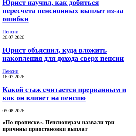
Юрист научил, как добиться
пересчета пенсионных выплат из-за
ошибки
Пенсии
26.07.2026
Юрист объяснил, куда вложить
накопления для дохода сверх пенсии
Пенсии
16.07.2026
Какой стаж считается прерванным и
как он влияет на пенсию
05.08.2026
«По прописке». Пенсионерам назвали три
причины приостановки выплат