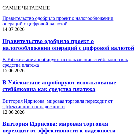
САМЫЕ ЧИТАЕМЫЕ
Правительство одобрило проект о налогообложении
операций с цифровой валютой
14.07.2026
Правительство одобрило проект о
налогообложении операций с цифровой валютой
В Узбекистане апробируют использование стейблкоина как
средства платежа
15.06.2026
В Узбекистане апробируют использование
стейблкоина как средства платежа
Виттория Идрисова: мировая торговля переходит от
эффективности к надежности
12.06.2026
Виттория Идрисова: мировая торговля
переходит от эффективности к надежности