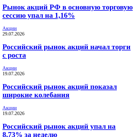
Рынок акций РФ в основную торговую
сессию упал на 1,16%
Акции
29.07.2026
Российский рынок акций начал торги
с роста
Акции
19.07.2026
Российский рынок акций показал
широкие колебания
Акции
19.07.2026
Российский рынок акций упал на
8,73% за неделю