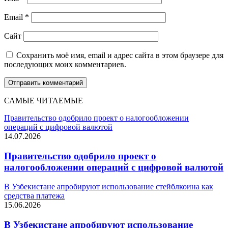
Email
*
Сайт
Сохранить моё имя, email и адрес сайта в этом браузере для
последующих моих комментариев.
САМЫЕ ЧИТАЕМЫЕ
Правительство одобрило проект о налогообложении
операций с цифровой валютой
14.07.2026
Правительство одобрило проект о
налогообложении операций с цифровой валютой
В Узбекистане апробируют использование стейблкоина как
средства платежа
15.06.2026
В Узбекистане апробируют использование