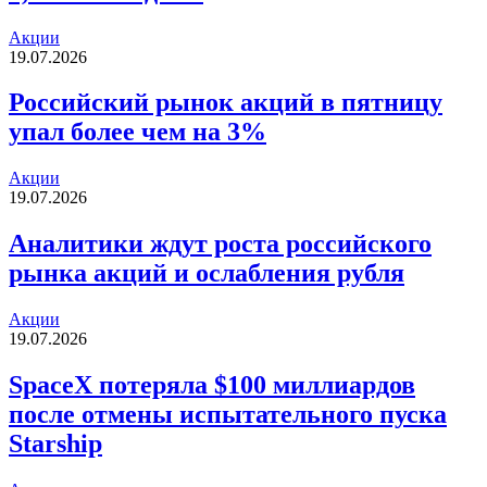
Акции
19.07.2026
Российский рынок акций в пятницу
упал более чем на 3%
Акции
19.07.2026
Аналитики ждут роста российского
рынка акций и ослабления рубля
Акции
19.07.2026
SpaceX потеряла $100 миллиардов
после отмены испытательного пуска
Starship