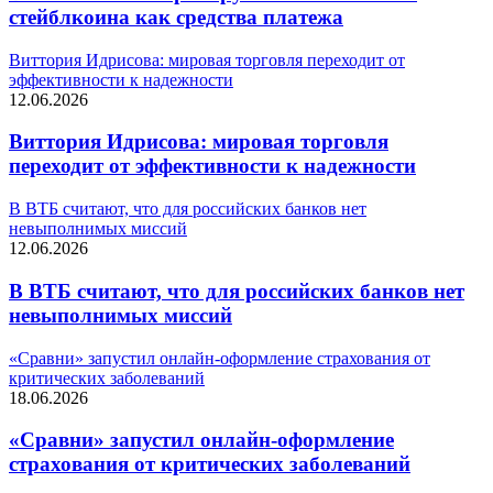
стейблкоина как средства платежа
Виттория Идрисова: мировая торговля переходит от
эффективности к надежности
12.06.2026
Виттория Идрисова: мировая торговля
переходит от эффективности к надежности
В ВТБ считают, что для российских банков нет
невыполнимых миссий
12.06.2026
В ВТБ считают, что для российских банков нет
невыполнимых миссий
«Сравни» запустил онлайн-оформление страхования от
критических заболеваний
18.06.2026
«Сравни» запустил онлайн-оформление
страхования от критических заболеваний