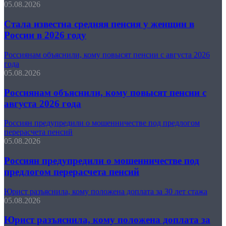
05.08.2026
Стала известна средняя пенсия у женщин в
России в 2026 году
Россиянам объяснили, кому повысят пенсии с августа 2026
года
05.08.2026
Россиянам объяснили, кому повысят пенсии с
августа 2026 года
Россиян предупредили о мошенничестве под предлогом
перерасчета пенсий
05.08.2026
Россиян предупредили о мошенничестве под
предлогом перерасчета пенсий
Юрист разъяснила, кому положена доплата за 30 лет стажа
05.08.2026
Юрист разъяснила, кому положена доплата за