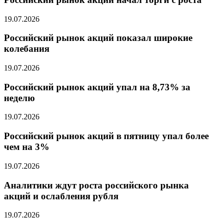
19.07.2026
Российский рынок акций показал широкие
колебания
19.07.2026
Российский рынок акций упал на 8,73% за
неделю
19.07.2026
Российский рынок акций в пятницу упал более
чем на 3%
19.07.2026
Аналитики ждут роста российского рынка
акций и ослабления рубля
19.07.2026