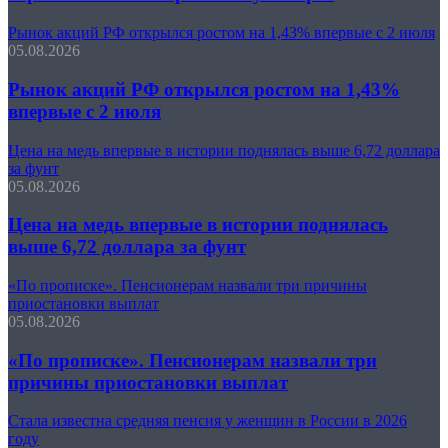
Рынок акций РФ открылся ростом на 1,43% впервые с 2 июля
05.08.2026
Рынок акций РФ открылся ростом на 1,43%
впервые с 2 июля
Цена на медь впервые в истории поднялась выше 6,72 доллара
за фунт
05.08.2026
Цена на медь впервые в истории поднялась
выше 6,72 доллара за фунт
«По прописке». Пенсионерам назвали три причины
приостановки выплат
05.08.2026
«По прописке». Пенсионерам назвали три
причины приостановки выплат
Стала известна средняя пенсия у женщин в России в 2026
году