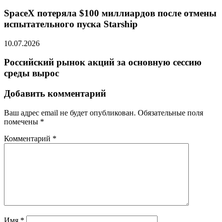
SpaceX потеряла $100 миллиардов после отмены
испытательного пуска Starship
10.07.2026
Российский рынок акций за основную сессию
среды вырос
Добавить комментарий
Ваш адрес email не будет опубликован.
Обязательные поля
помечены
*
Комментарий
*
Имя
*