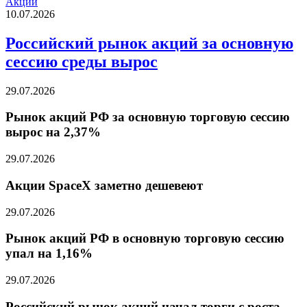
Акции
10.07.2026
Российский рынок акций за основную
сессию среды вырос
29.07.2026
Рынок акций РФ за основную торговую сессию
вырос на 2,37%
29.07.2026
Акции SpaceX заметно дешевеют
29.07.2026
Рынок акций РФ в основную торговую сессию
упал на 1,16%
29.07.2026
Российский рынок акций начал торги с роста