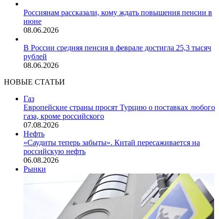
Россиянам рассказали, кому ждать повышения пенсии в
июне
08.06.2026
В России средняя пенсия в феврале достигла 25,3 тысяч
рублей
08.06.2026
НОВЫЕ СТАТЬИ
Газ
Европейские страны просят Турцию о поставках любого
газа, кроме российского
07.08.2026
Нефть
«Саудиты теперь забыты». Китай пересаживается на
российскую нефть
06.08.2026
Рынки