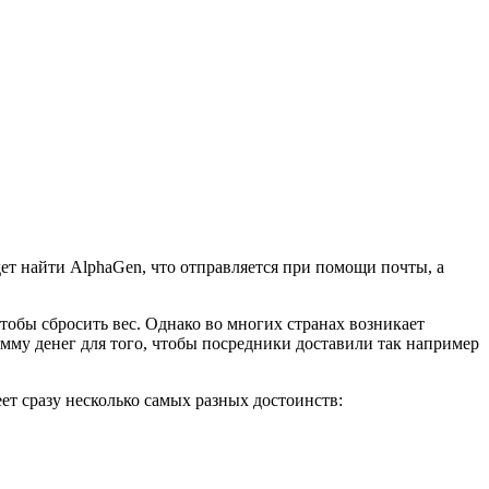
ет найти AlphaGen, что отправляется при помощи почты, а
тобы сбросить вес. Однако во многих странах возникает
мму денег для того, чтобы посредники доставили так например
ет сразу несколько самых разных достоинств: