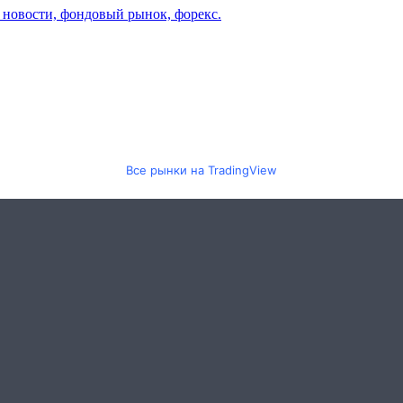
Все рынки на TradingView