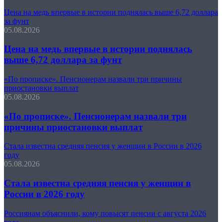
Цена на медь впервые в истории поднялась выше 6,72 доллара
за фунт
05.08.2026
Цена на медь впервые в истории поднялась
выше 6,72 доллара за фунт
«По прописке». Пенсионерам назвали три причины
приостановки выплат
05.08.2026
«По прописке». Пенсионерам назвали три
причины приостановки выплат
Стала известна средняя пенсия у женщин в России в 2026
году
05.08.2026
Стала известна средняя пенсия у женщин в
России в 2026 году
Россиянам объяснили, кому повысят пенсии с августа 2026