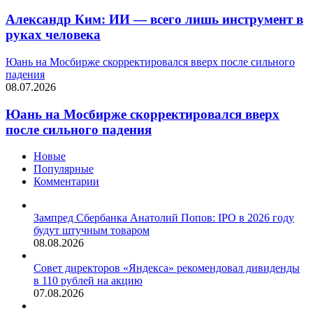
Александр Ким: ИИ — всего лишь инструмент в
руках человека
Юань на Мосбирже скорректировался вверх после сильного
падения
08.07.2026
Юань на Мосбирже скорректировался вверх
после сильного падения
Новые
Популярные
Комментарии
Зампред Сбербанка Анатолий Попов: IPO в 2026 году
будут штучным товаром
08.08.2026
Совет директоров «Яндекса» рекомендовал дивиденды
в 110 рублей на акцию
07.08.2026