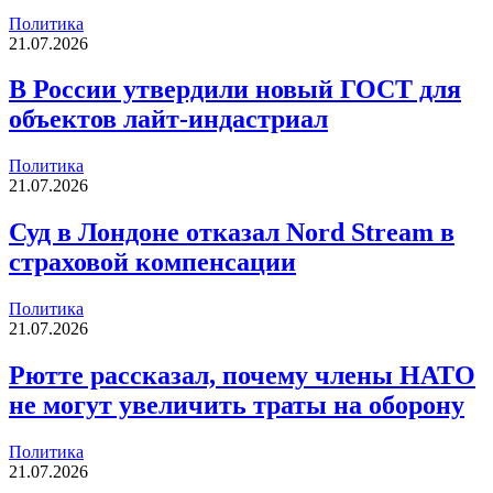
Политика
21.07.2026
В России утвердили новый ГОСТ для
объектов лайт-индастриал
Политика
21.07.2026
Суд в Лондоне отказал Nord Stream в
страховой компенсации
Политика
21.07.2026
Рютте рассказал, почему члены НАТО
не могут увеличить траты на оборону
Политика
21.07.2026