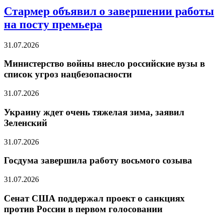
Стармер объявил о завершении работы
на посту премьера
31.07.2026
Министерство войны внесло российские вузы в
список угроз нацбезопасности
31.07.2026
Украину ждет очень тяжелая зима, заявил
Зеленский
31.07.2026
Госдума завершила работу восьмого созыва
31.07.2026
Сенат США поддержал проект о санкциях
против России в первом голосовании