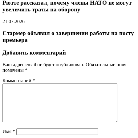
Рютте рассказал, почему члены НАТО не могут
увеличить траты на оборону
21.07.2026
Стармер объявил о завершении работы на посту
премьера
Добавить комментарий
Ваш адрес email не будет опубликован.
Обязательные поля
помечены
*
Комментарий
*
Имя
*