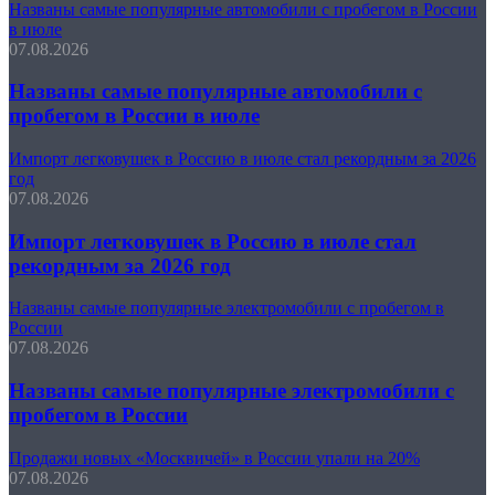
Названы самые популярные автомобили с пробегом в России
в июле
07.08.2026
Названы самые популярные автомобили с
пробегом в России в июле
Импорт легковушек в Россию в июле стал рекордным за 2026
год
07.08.2026
Импорт легковушек в Россию в июле стал
рекордным за 2026 год
Названы самые популярные электромобили с пробегом в
России
07.08.2026
Названы самые популярные электромобили с
пробегом в России
Продажи новых «Москвичей» в России упали на 20%
07.08.2026