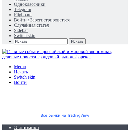
Одноклассники
Telegram
Flipboard
Войти / Зарегистрироваться
Случайная статья
Sidebar
Switch skin
Искать
Меню
Искать
Switch skin
Войти
Все рынки на TradingView
Экономика