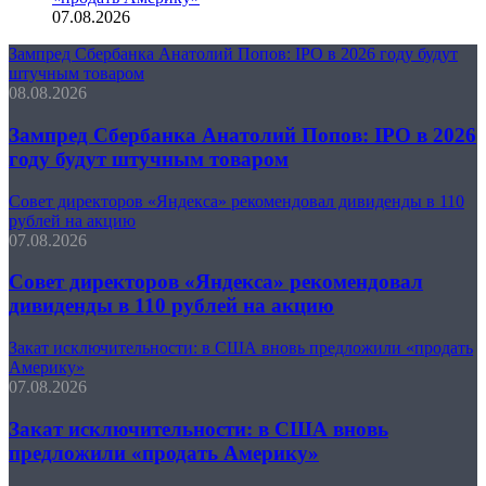
07.08.2026
Зампред Сбербанка Анатолий Попов: IPO в 2026 году будут
штучным товаром
08.08.2026
Зампред Сбербанка Анатолий Попов: IPO в 2026
году будут штучным товаром
Совет директоров «Яндекса» рекомендовал дивиденды в 110
рублей на акцию
07.08.2026
Совет директоров «Яндекса» рекомендовал
дивиденды в 110 рублей на акцию
Закат исключительности: в США вновь предложили «продать
Америку»
07.08.2026
Закат исключительности: в США вновь
предложили «продать Америку»