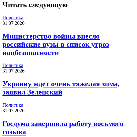
Читать следующую
Политика
31.07.2026
Министерство войны внесло
российские вузы в список угроз
нацбезопасности
Политика
31.07.2026
Украину ждет очень тяжелая зима,
заявил Зеленский
Политика
31.07.2026
Госдума завершила работу восьмого
созыва