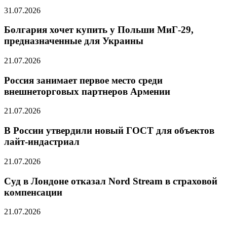
31.07.2026
Болгария хочет купить у Польши МиГ-29,
предназначенные для Украины
21.07.2026
Россия занимает первое место среди
внешнеторговых партнеров Армении
21.07.2026
В России утвердили новый ГОСТ для объектов
лайт-индастриал
21.07.2026
Суд в Лондоне отказал Nord Stream в страховой
компенсации
21.07.2026