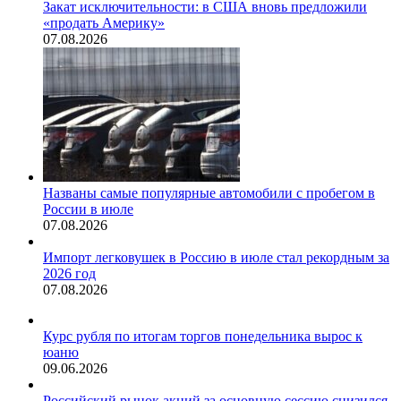
Закат исключительности: в США вновь предложили
«продать Америку»
07.08.2026
Названы самые популярные автомобили с пробегом в
России в июле
07.08.2026
Импорт легковушек в Россию в июле стал рекордным за
2026 год
07.08.2026
Курс рубля по итогам торгов понедельника вырос к
юаню
09.06.2026
Российский рынок акций за основную сессию снизился