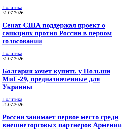
Политика
31.07.2026
Сенат США поддержал проект о
санкциях против России в первом
голосовании
Политика
31.07.2026
Болгария хочет купить у Польши
МиГ-29, предназначенные для
Украины
Политика
21.07.2026
Россия занимает первое место среди
внешнеторговых партнеров Армении