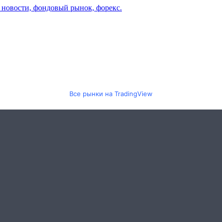
Все рынки на TradingView