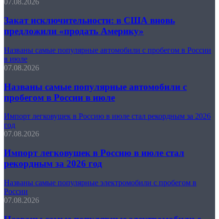
07.08.2026
Закат исключительности: в США вновь
предложили «продать Америку»
Названы самые популярные автомобили с пробегом в России
в июле
07.08.2026
Названы самые популярные автомобили с
пробегом в России в июле
Импорт легковушек в Россию в июле стал рекордным за 2026
год
07.08.2026
Импорт легковушек в Россию в июле стал
рекордным за 2026 год
Названы самые популярные электромобили с пробегом в
России
07.08.2026