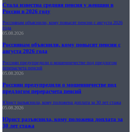
Стала известна средняя пенсия у женщин в
России в 2026 году
Россиянам объяснили, кому повысят пенсии с августа 2026
года
05.08.2026
Россиянам объяснили, кому повысят пенсии с
августа 2026 года
Россиян предупредили о мошенничестве под предлогом
перерасчета пенсий
05.08.2026
Россиян предупредили о мошенничестве под
предлогом перерасчета пенсий
Юрист разъяснила, кому положена доплата за 30 лет стажа
05.08.2026
Юрист разъяснила, кому положена доплата за
30 лет стажа