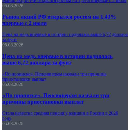
Рынок акций РФ открылся ростом на 1,43% впервые с 2 июля
05.08.2026
Рынок акций РФ открылся ростом на 1,43%
впервые с 2 июля
Цена на медь впервые в истории поднялась выше 6,72 доллара
за фунт
05.08.2026
Цена на медь впервые в истории поднялась
выше 6,72 доллара за фунт
«По прописке». Пенсионерам назвали три причины
приостановки выплат
05.08.2026
«По прописке». Пенсионерам назвали три
причины приостановки выплат
Стала известна средняя пенсия у женщин в России в 2026
году
05.08.2026