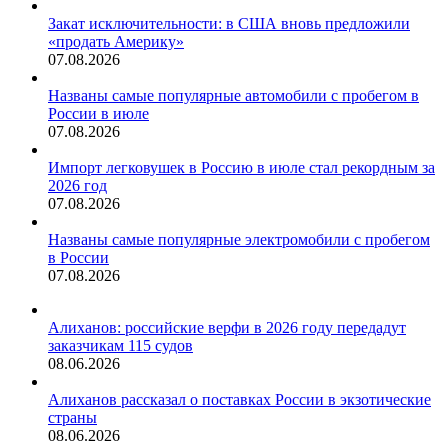
Закат исключительности: в США вновь предложили
«продать Америку»
07.08.2026
Названы самые популярные автомобили с пробегом в
России в июле
07.08.2026
Импорт легковушек в Россию в июле стал рекордным за
2026 год
07.08.2026
Названы самые популярные электромобили с пробегом
в России
07.08.2026
Алиханов: российские верфи в 2026 году передадут
заказчикам 115 судов
08.06.2026
Алиханов рассказал о поставках России в экзотические
страны
08.06.2026