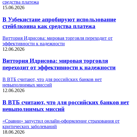
средства платежа
15.06.2026
В Узбекистане апробируют использование
стейблкоина как средства платежа
Виттория Идрисова: мировая торговля переходит от
эффективности к надежности
12.06.2026
Виттория Идрисова: мировая торговля
переходит от эффективности к надежности
В ВТБ считают, что для российских банков нет
невыполнимых миссий
12.06.2026
В ВТБ считают, что для российских банков нет
невыполнимых миссий
«Сравни» запустил онлайн-оформление страхования от
критических заболеваний
18.06.2026