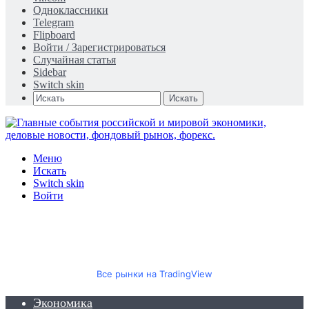
Одноклассники
Telegram
Flipboard
Войти / Зарегистрироваться
Случайная статья
Sidebar
Switch skin
Искать
Меню
Искать
Switch skin
Войти
Все рынки на TradingView
Экономика