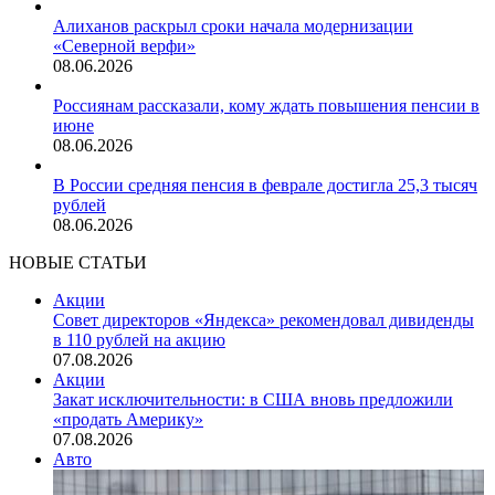
Алиханов раскрыл сроки начала модернизации
«Северной верфи»
08.06.2026
Россиянам рассказали, кому ждать повышения пенсии в
июне
08.06.2026
В России средняя пенсия в феврале достигла 25,3 тысяч
рублей
08.06.2026
НОВЫЕ СТАТЬИ
Акции
Совет директоров «Яндекса» рекомендовал дивиденды
в 110 рублей на акцию
07.08.2026
Акции
Закат исключительности: в США вновь предложили
«продать Америку»
07.08.2026
Авто