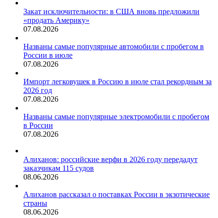
Закат исключительности: в США вновь предложили
«продать Америку»
07.08.2026
Названы самые популярные автомобили с пробегом в
России в июле
07.08.2026
Импорт легковушек в Россию в июле стал рекордным за
2026 год
07.08.2026
Названы самые популярные электромобили с пробегом
в России
07.08.2026
Алиханов: российские верфи в 2026 году передадут
заказчикам 115 судов
08.06.2026
Алиханов рассказал о поставках России в экзотические
страны
08.06.2026