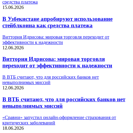
средства платежа
15.06.2026
В Узбекистане апробируют использование
стейблкоина как средства платежа
Виттория Идрисова: мировая торговля переходит от
эффективности к надежности
12.06.2026
Виттория Идрисова: мировая торговля
переходит от эффективности к надежности
В ВТБ считают, что для российских банков нет
невыполнимых миссий
12.06.2026
В ВТБ считают, что для российских банков нет
невыполнимых миссий
«Сравни» запустил онлайн-оформление страхования от
критических заболеваний
18.06.2026