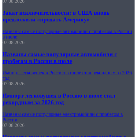
07.08.2026
Закат исключительности: в США вновь
предложили «продать Америку»
Названы самые популярные автомобили с пробегом в России
в июле
07.08.2026
Названы самые популярные автомобили с
пробегом в России в июле
Импорт легковушек в Россию в июле стал рекордным за 2026
год
07.08.2026
Импорт легковушек в Россию в июле стал
рекордным за 2026 год
Названы самые популярные электромобили с пробегом в
России
07.08.2026