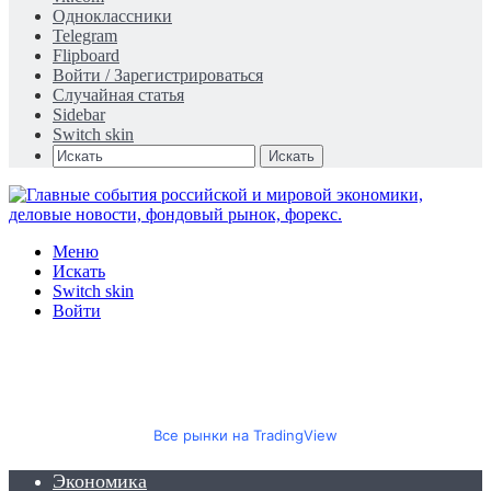
Одноклассники
Telegram
Flipboard
Войти / Зарегистрироваться
Случайная статья
Sidebar
Switch skin
Искать
Меню
Искать
Switch skin
Войти
Все рынки на TradingView
Экономика