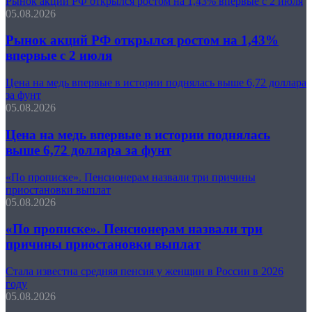
Рынок акций РФ открылся ростом на 1,43% впервые с 2 июля
05.08.2026
Рынок акций РФ открылся ростом на 1,43%
впервые с 2 июля
Цена на медь впервые в истории поднялась выше 6,72 доллара
за фунт
05.08.2026
Цена на медь впервые в истории поднялась
выше 6,72 доллара за фунт
«По прописке». Пенсионерам назвали три причины
приостановки выплат
05.08.2026
«По прописке». Пенсионерам назвали три
причины приостановки выплат
Стала известна средняя пенсия у женщин в России в 2026
году
05.08.2026