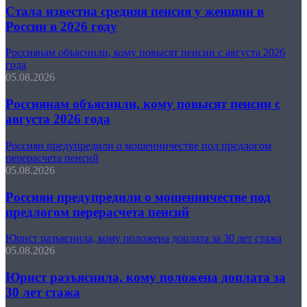
Стала известна средняя пенсия у женщин в
России в 2026 году
Россиянам объяснили, кому повысят пенсии с августа 2026
года
05.08.2026
Россиянам объяснили, кому повысят пенсии с
августа 2026 года
Россиян предупредили о мошенничестве под предлогом
перерасчета пенсий
05.08.2026
Россиян предупредили о мошенничестве под
предлогом перерасчета пенсий
Юрист разъяснила, кому положена доплата за 30 лет стажа
05.08.2026
Юрист разъяснила, кому положена доплата за
30 лет стажа