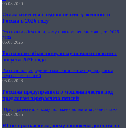
05.08.2026
Стала известна средняя пенсия у женщин в
России в 2026 году
Россиянам объяснили, кому повысят пенсии с августа 2026
года
05.08.2026
Россиянам объяснили, кому повысят пенсии с
августа 2026 года
Россиян предупредили о мошенничестве под предлогом
перерасчета пенсий
05.08.2026
Россиян предупредили о мошенничестве под
предлогом перерасчета пенсий
Юрист разъяснила, кому положена доплата за 30 лет стажа
05.08.2026
Юрист разъяснила, кому положена доплата за