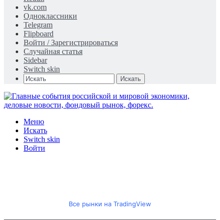
vk.com
Одноклассники
Telegram
Flipboard
Войти / Зарегистрироваться
Случайная статья
Sidebar
Switch skin
Искать
Меню
Искать
Switch skin
Войти
Все рынки на TradingView