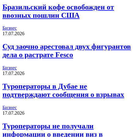
Бразильский кофе освобожден от
ввозных пошлин США
Бизнес
17.07.2026
Суд заочно арестовал двух фигурантов
дела о растрате Fesco
Бизнес
17.07.2026
Туроператоры в Дубае не
подтверждают сообщения о взрывах
Бизнес
17.07.2026
Туроператоры не получали
информации о введении виз в