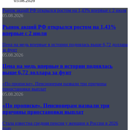
05.08.2026
Рынок акций РФ открылся ростом на 1,43% впервые с 2 июля
05.08.2026
Рынок акций РФ открылся ростом на 1,43%
впервые с 2 июля
Цена на медь впервые в истории поднялась выше 6,72 доллара
за фунт
05.08.2026
Цена на медь впервые в истории поднялась
выше 6,72 доллара за фунт
«По прописке». Пенсионерам назвали три причины
приостановки выплат
05.08.2026
«По прописке». Пенсионерам назвали три
причины приостановки выплат
Стала известна средняя пенсия у женщин в России в 2026
году