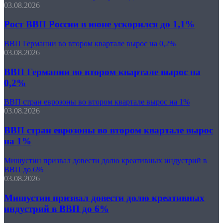
03.08.2026
Рост ВВП России в июне ускорился до 1,1%
ВВП Германии во втором квартале вырос на 0,2%
03.08.2026
ВВП Германии во втором квартале вырос на
0,2%
ВВП стран еврозоны во втором квартале вырос на 1%
03.08.2026
ВВП стран еврозоны во втором квартале вырос
на 1%
Мишустин призвал довести долю креативных индустрий в
ВВП до 6%
03.08.2026
Мишустин призвал довести долю креативных
индустрий в ВВП до 6%