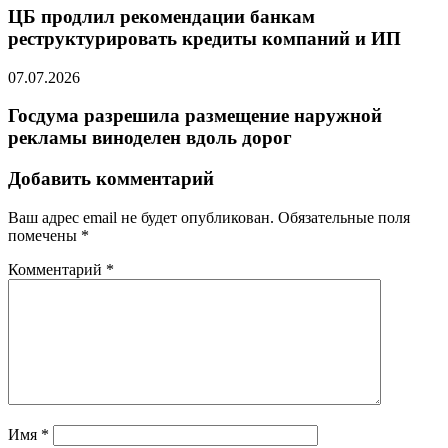
ЦБ продлил рекомендации банкам
реструктурировать кредиты компаний и ИП
07.07.2026
Госдума разрешила размещение наружной
рекламы виноделен вдоль дорог
Добавить комментарий
Ваш адрес email не будет опубликован.
Обязательные поля
помечены
*
Комментарий
*
Имя
*