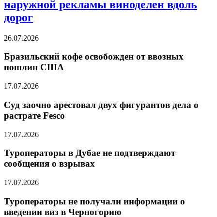
наружной рекламы виноделен вдоль
дорог
26.07.2026
Бразильский кофе освобожден от ввозных
пошлин США
17.07.2026
Суд заочно арестовал двух фигурантов дела о
растрате Fesco
17.07.2026
Туроператоры в Дубае не подтверждают
сообщения о взрывах
17.07.2026
Туроператоры не получали информации о
введении виз в Черногорию