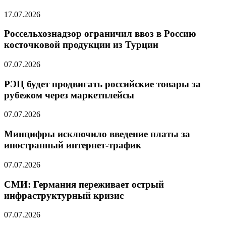
17.07.2026
Россельхознадзор ограничил ввоз в Россию
косточковой продукции из Турции
07.07.2026
РЭЦ будет продвигать российские товары за
рубежом через маркетплейсы
07.07.2026
Минцифры исключило введение платы за
иностранный интернет-трафик
07.07.2026
СМИ: Германия переживает острый
инфраструктурный кризис
07.07.2026