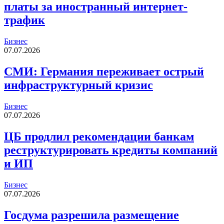
платы за иностранный интернет-
трафик
Бизнес
07.07.2026
СМИ: Германия переживает острый
инфраструктурный кризис
Бизнес
07.07.2026
ЦБ продлил рекомендации банкам
реструктурировать кредиты компаний
и ИП
Бизнес
07.07.2026
Госдума разрешила размещение