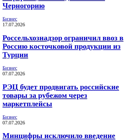
Черногорию
Бизнес
17.07.2026
Россельхознадзор ограничил ввоз в
Россию косточковой продукции из
Турции
Бизнес
07.07.2026
РЭЦ будет продвигать российские
товары за рубежом через
маркетплейсы
Бизнес
07.07.2026
Минцифры исключило введение