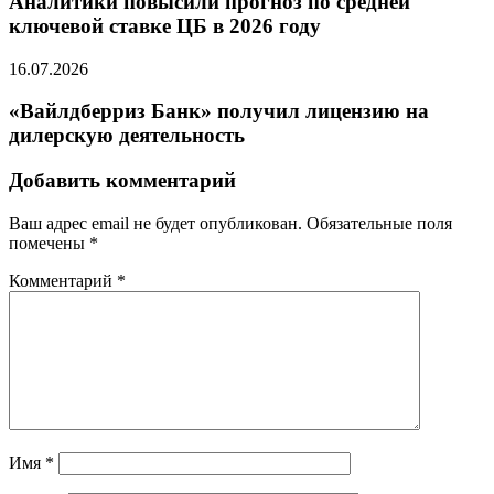
Аналитики повысили прогноз по средней
ключевой ставке ЦБ в 2026 году
16.07.2026
«Вайлдберриз Банк» получил лицензию на
дилерскую деятельность
Добавить комментарий
Ваш адрес email не будет опубликован.
Обязательные поля
помечены
*
Комментарий
*
Имя
*