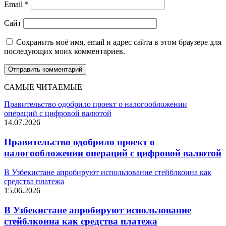
Email
*
Сайт
Сохранить моё имя, email и адрес сайта в этом браузере для
последующих моих комментариев.
САМЫЕ ЧИТАЕМЫЕ
Правительство одобрило проект о налогообложении
операций с цифровой валютой
14.07.2026
Правительство одобрило проект о
налогообложении операций с цифровой валютой
В Узбекистане апробируют использование стейблкоина как
средства платежа
15.06.2026
В Узбекистане апробируют использование
стейблкоина как средства платежа