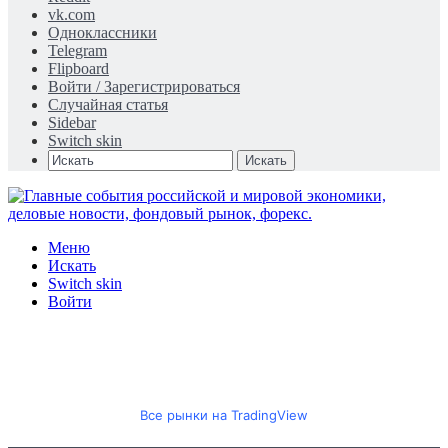
vk.com
Одноклассники
Telegram
Flipboard
Войти / Зарегистрироваться
Случайная статья
Sidebar
Switch skin
Искать
Меню
Искать
Switch skin
Войти
Все рынки на TradingView