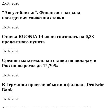
25.07.2026
“Август близко”. Финансист назвала
последствия снижения ставки
16.07.2026
Ставка RUONIA 14 июля снизилась на 0,33
процентного пункта
16.07.2026
Средняя максимальная ставка по вкладам в
России выросла до 12,79%
16.07.2026
В Германии провели обыски в филиале Deutsche
Bank
16.07.2026