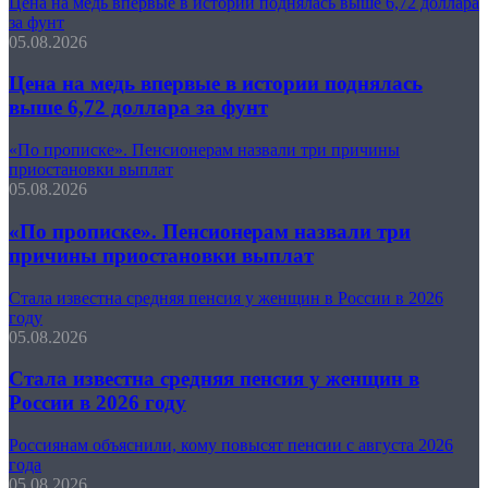
Цена на медь впервые в истории поднялась выше 6,72 доллара
за фунт
05.08.2026
Цена на медь впервые в истории поднялась
выше 6,72 доллара за фунт
«По прописке». Пенсионерам назвали три причины
приостановки выплат
05.08.2026
«По прописке». Пенсионерам назвали три
причины приостановки выплат
Стала известна средняя пенсия у женщин в России в 2026
году
05.08.2026
Стала известна средняя пенсия у женщин в
России в 2026 году
Россиянам объяснили, кому повысят пенсии с августа 2026
года
05.08.2026