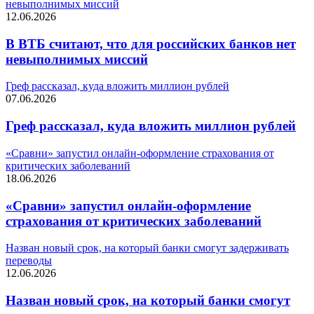
невыполнимых миссий
12.06.2026
В ВТБ считают, что для российских банков нет
невыполнимых миссий
Греф рассказал, куда вложить миллион рублей
07.06.2026
Греф рассказал, куда вложить миллион рублей
«Сравни» запустил онлайн-оформление страхования от
критических заболеваний
18.06.2026
«Сравни» запустил онлайн-оформление
страхования от критических заболеваний
Назван новый срок, на который банки смогут задерживать
переводы
12.06.2026
Назван новый срок, на который банки смогут