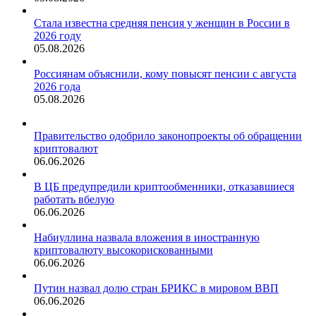
Стала известна средняя пенсия у женщин в России в
2026 году
05.08.2026
Россиянам объяснили, кому повысят пенсии с августа
2026 года
05.08.2026
Правительство одобрило законопроекты об обращении
криптовалют
06.06.2026
В ЦБ предупредили криптообменники, отказавшиеся
работать вбелую
06.06.2026
Набиуллина назвала вложения в иностранную
криптовалюту высокорискованными
06.06.2026
Путин назвал долю стран БРИКС в мировом ВВП
06.06.2026