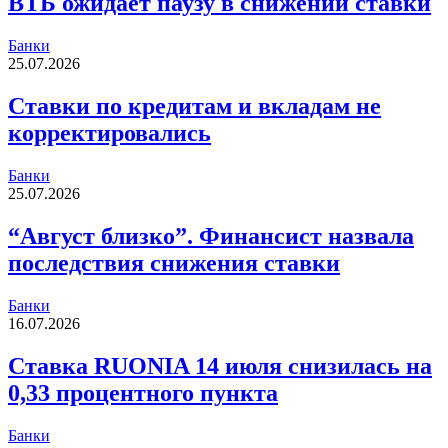
ВТБ ожидает паузу в снижении ставки
Банки
25.07.2026
Ставки по кредитам и вкладам не
корректировались
Банки
25.07.2026
“Август близко”. Финансист назвала
последствия снижения ставки
Банки
16.07.2026
Ставка RUONIA 14 июля снизилась на
0,33 процентного пункта
Банки