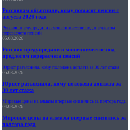
Россиянам объяснили, кому повысят пенсии с
августа 2026 года
Россиян предупредили о мошенничестве под предлогом
перерасчета пенсий
05.08.2026
Россиян предупредили о мошенничестве под
предлогом перерасчета пенсий
Юрист разъяснила, кому положена доплата за 30 лет стажа
05.08.2026
Юрист разъяснила, кому положена доплата за
30 лет стажа
Мировые цены на алмазы впервые снизились за полтора года
04.08.2026
Мировые цены на алмазы впервые снизились за
полтора года