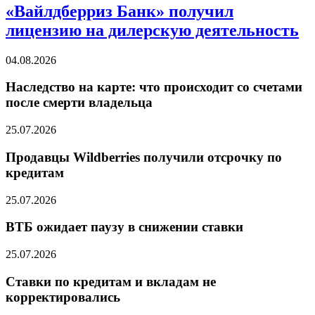
«Вайлдберриз Банк» получил
лицензию на дилерскую деятельность
04.08.2026
Наследство на карте: что происходит со счетами
после смерти владельца
25.07.2026
Продавцы Wildberries получили отсрочку по
кредитам
25.07.2026
ВТБ ожидает паузу в снижении ставки
25.07.2026
Ставки по кредитам и вкладам не
корректировались