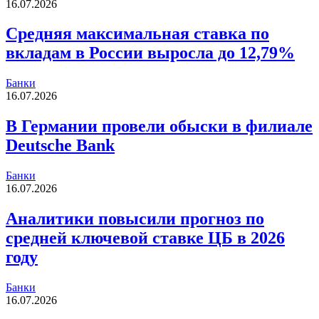
16.07.2026
Средняя максимальная ставка по
вкладам в России выросла до 12,79%
Банки
16.07.2026
В Германии провели обыски в филиале
Deutsche Bank
Банки
16.07.2026
Аналитики повысили прогноз по
средней ключевой ставке ЦБ в 2026
году
Банки
16.07.2026