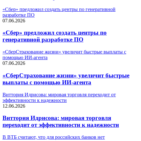
«Сбер» предложил создать центры по генеративной
разработке ПО
07.06.2026
«Сбер» предложил создать центры по
генеративной разработке ПО
«СберСтрахование жизни» увеличит быстрые выплаты с
помощью ИИ-агента
07.06.2026
«СберСтрахование жизни» увеличит быстрые
выплаты с помощью ИИ-агента
Виттория Идрисова: мировая торговля переходит от
эффективности к надежности
12.06.2026
Виттория Идрисова: мировая торговля
переходит от эффективности к надежности
В ВТБ считают, что для российских банков нет