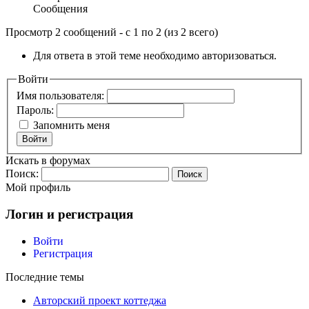
Сообщения
Просмотр 2 сообщений - с 1 по 2 (из 2 всего)
Для ответа в этой теме необходимо авторизоваться.
Войти
Имя пользователя:
Пароль:
Запомнить меня
Войти
Искать в форумах
Поиск:
Мой профиль
Логин и регистрация
Войти
Регистрация
Последние темы
Авторский проект коттеджа