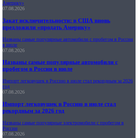
Америку»
07.08.2026
Закат исключительности: в США вновь
предложили «продать Америку»
Названы самые популярные автомобили с пробегом в России
в июле
07.08.2026
Названы самые популярные автомобили с
пробегом в России в июле
Импорт легковушек в Россию в июле стал рекордным за 2026
год
07.08.2026
Импорт легковушек в Россию в июле стал
рекордным за 2026 год
Названы самые популярные электромобили с пробегом в
России
07.08.2026