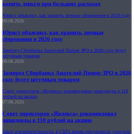
копить деньги при больших расходах
Юрист объяснил, как хранить личные сбережения в 2026 году
09.08.2026
Юрист объяснил, как хранить личные
сбережения в 2026 году
Зампред Сбербанка Анатолий Попов: IPO в 2026 году будут
штучным товаром
08.08.2026
Зампред Сбербанка Анатолий Попов: IPO в 2026
году будут штучным товаром
Совет директоров «Яндекса» рекомендовал дивиденды в 110
рублей на акцию
07.08.2026
Совет директоров «Яндекса» рекомендовал
дивиденды в 110 рублей на акцию
Закат исключительности: в США вновь предложили «продать