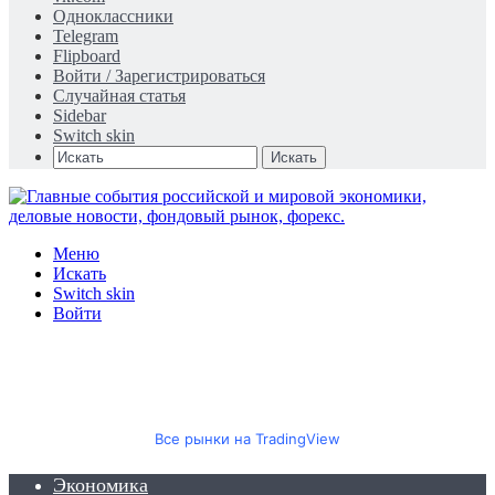
Одноклассники
Telegram
Flipboard
Войти / Зарегистрироваться
Случайная статья
Sidebar
Switch skin
Искать
Меню
Искать
Switch skin
Войти
Все рынки на TradingView
Экономика