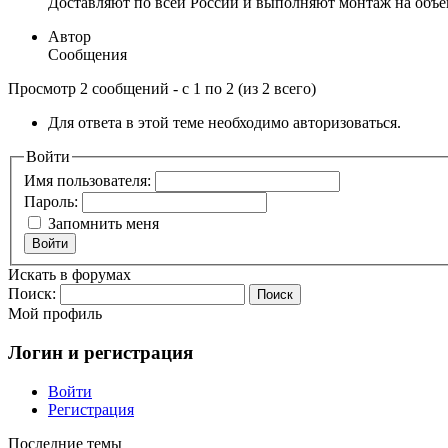
Доставляют по всей России и выполняют монтаж на объек
Автор
Сообщения
Просмотр 2 сообщений - с 1 по 2 (из 2 всего)
Для ответа в этой теме необходимо авторизоваться.
Войти
Имя пользователя:
Пароль:
Запомнить меня
Войти
Искать в форумах
Поиск:
Мой профиль
Логин и регистрация
Войти
Регистрация
Последние темы