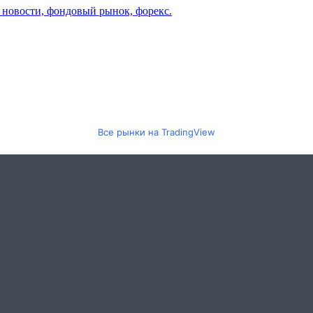
Все рынки на TradingView