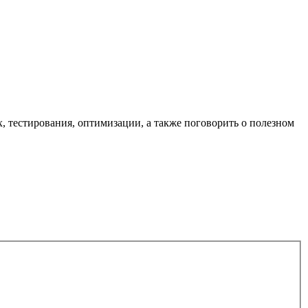
, тестирования, оптимизации, а также поговорить о полезном