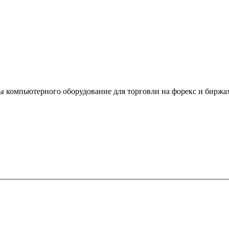
ы компьютерного оборудование для торговли на форекс и биржах