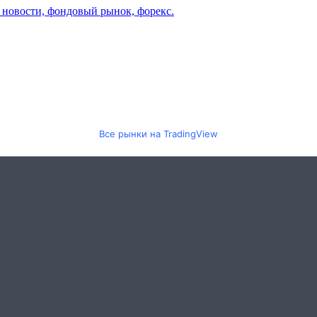
Все рынки на TradingView