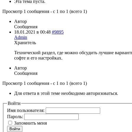
Эта тема пуста.
Просмотр 1 сообщения - с 1 по 1 (всего 1)
Автор
Сообщения
18.01.2021 в 00:48
#9895
Admin
Хранитель
Технический раздел, где можно обсудить лучшие вариант
софте и его настройках.
Автор
Сообщения
Просмотр 1 сообщения - с 1 по 1 (всего 1)
Для ответа в этой теме необходимо авторизоваться.
Войти
Имя пользователя:
Пароль:
Запомнить меня
Войти