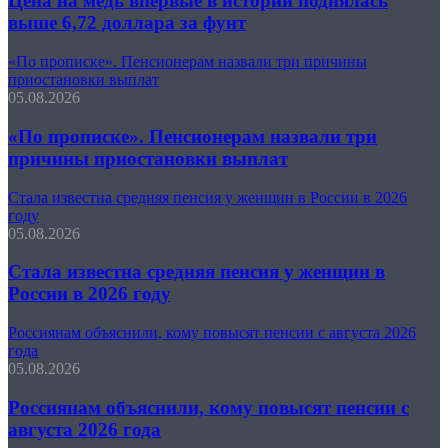
Цена на медь впервые в истории поднялась
выше 6,72 доллара за фунт
«По прописке». Пенсионерам назвали три причины
приостановки выплат
05.08.2026
«По прописке». Пенсионерам назвали три
причины приостановки выплат
Стала известна средняя пенсия у женщин в России в 2026
году
05.08.2026
Стала известна средняя пенсия у женщин в
России в 2026 году
Россиянам объяснили, кому повысят пенсии с августа 2026
года
05.08.2026
Россиянам объяснили, кому повысят пенсии с
августа 2026 года