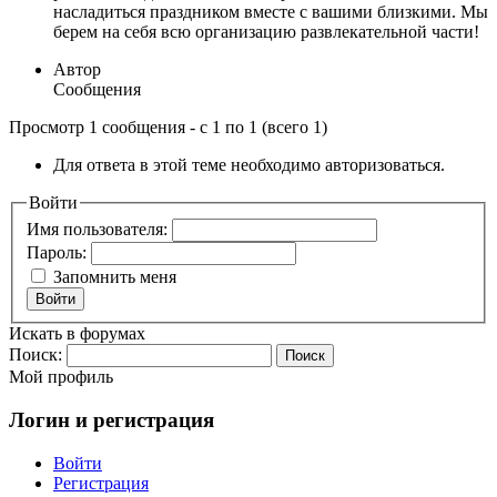
насладиться праздником вместе с вашими близкими. Мы
берем на себя всю организацию развлекательной части!
Автор
Сообщения
Просмотр 1 сообщения - с 1 по 1 (всего 1)
Для ответа в этой теме необходимо авторизоваться.
Войти
Имя пользователя:
Пароль:
Запомнить меня
Войти
Искать в форумах
Поиск:
Мой профиль
Логин и регистрация
Войти
Регистрация