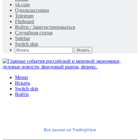
vk.com
Одноклассники
Telegram
Flipboard
Войти / Зарегистрироваться
Случайная статья
Sidebar
Switch skin
Искать
Меню
Искать
Switch skin
Войти
Все рынки на TradingView