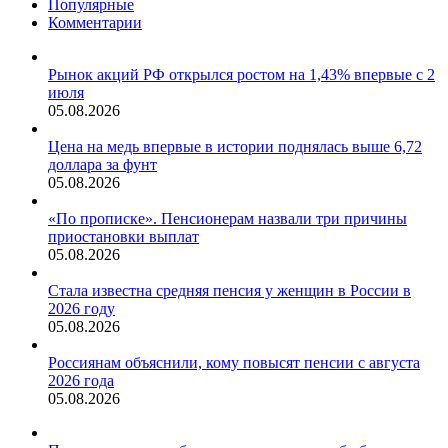
Популярные
Комментарии
Рынок акций РФ открылся ростом на 1,43% впервые с 2
июля
05.08.2026
Цена на медь впервые в истории поднялась выше 6,72
доллара за фунт
05.08.2026
«По прописке». Пенсионерам назвали три причины
приостановки выплат
05.08.2026
Стала известна средняя пенсия у женщин в России в
2026 году
05.08.2026
Россиянам объяснили, кому повысят пенсии с августа
2026 года
05.08.2026