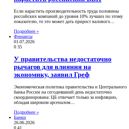
Если нарастить производительность труда половины
российских компаний до уровня 10% лучших по этому
показателю, то это может дать прирост валового…
Подробнее »
Финансы
01.07.2026
0
35
У правительства недостаточно
рычагов для влияния на
экономику, заявил Греф
Экономическая политика правительства и Центрального
банка России на сегодняшний день недостаточно
скоординирована: ЦБ отвечает только за инфляцию,
обладая широким арсеналом…
Подробнее »
Банки
26.06.2026
0
41