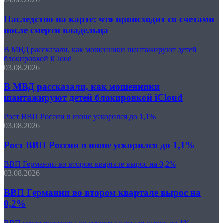
Наследство на карте: что происходит со счетами
после смерти владельца
В МВД рассказали, как мошенники шантажируют детей
блокировкой iCloud
03.08.2026
В МВД рассказали, как мошенники
шантажируют детей блокировкой iCloud
Рост ВВП России в июне ускорился до 1,1%
03.08.2026
Рост ВВП России в июне ускорился до 1,1%
ВВП Германии во втором квартале вырос на 0,2%
03.08.2026
ВВП Германии во втором квартале вырос на
0,2%
ВВП стран еврозоны во втором квартале вырос на 1%