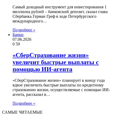
Самый доходный инструмент для инвестирования 1
миллиона рублей – банковский депозит, сказал глава
Сбербанка Герман Греф в ходе Петербургского
международного…
Подробнее »
Банки
07.06.2026
0
59
«СберСтрахование жизни»
увеличит быстрые выплаты с
помощью ИИ-агента
«СберСтрахование жизни» планирует к концу года
вдвое увеличить быстрые выплаты по кредитному
страхованию жизни, осуществляемые с помощью ИИ-
агента, рассказал в…
Подробнее »
САМЫЕ ЧИТАЕМЫЕ