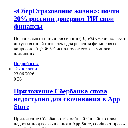
«СберСтрахование жизни»: почти
20% россиян доверяют ИИ свои
финансы
Почти каждый пятый россиянин (19,5%) уже использует
искусственный интеллект для решения финансовых
вопросов. Ещё 36,5% используют его как умного
помощника…
Подробнее »
Технологии
23.06.2026
0
36
Приложение Сбербанка снова
недоступно для скачивания в App
Store
Приложение Сбербанка «Семейный Онлайн» снова
недоступно для скачивания в App Store, сообщает пресс-