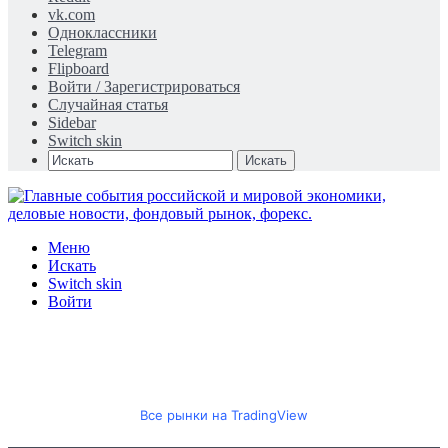
vk.com
Одноклассники
Telegram
Flipboard
Войти / Зарегистрироваться
Случайная статья
Sidebar
Switch skin
Искать
Меню
Искать
Switch skin
Войти
Все рынки на TradingView