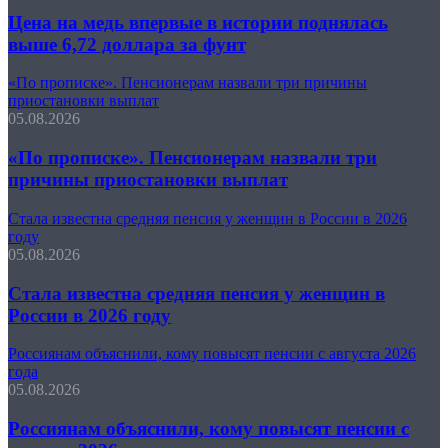
Цена на медь впервые в истории поднялась
выше 6,72 доллара за фунт
«По прописке». Пенсионерам назвали три причины
приостановки выплат
05.08.2026
«По прописке». Пенсионерам назвали три
причины приостановки выплат
Стала известна средняя пенсия у женщин в России в 2026
году
05.08.2026
Стала известна средняя пенсия у женщин в
России в 2026 году
Россиянам объяснили, кому повысят пенсии с августа 2026
года
05.08.2026
Россиянам объяснили, кому повысят пенсии с