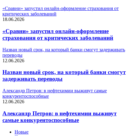
«Сравни» запустил онлайн-оформление страхования от
критических заболеваний
18.06.2026
«Сравни» запустил онлайн-оформление
страхования от критических заболеваний
Назван новый срок, на который банки смогут задерживать
переводы
12.06.2026
Назван новый срок, на который банки смогут
задерживать переводы
Александр Петров: в нефтехимии выживут самые
конкурентоспособные
12.06.2026
Александр Петров: в нефтехимии выживут
самые конкурентоспособные
Новые