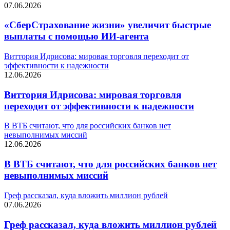
07.06.2026
«СберСтрахование жизни» увеличит быстрые
выплаты с помощью ИИ-агента
Виттория Идрисова: мировая торговля переходит от
эффективности к надежности
12.06.2026
Виттория Идрисова: мировая торговля
переходит от эффективности к надежности
В ВТБ считают, что для российских банков нет
невыполнимых миссий
12.06.2026
В ВТБ считают, что для российских банков нет
невыполнимых миссий
Греф рассказал, куда вложить миллион рублей
07.06.2026
Греф рассказал, куда вложить миллион рублей