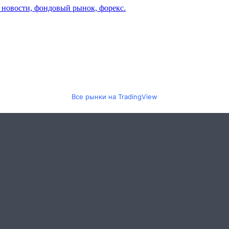
Все рынки на TradingView