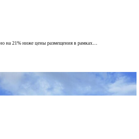
рно на 21% ниже цены размещения в рамках…