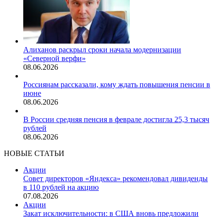
Алиханов раскрыл сроки начала модернизации
«Северной верфи»
08.06.2026
Россиянам рассказали, кому ждать повышения пенсии в
июне
08.06.2026
В России средняя пенсия в феврале достигла 25,3 тысяч
рублей
08.06.2026
НОВЫЕ СТАТЬИ
Акции
Совет директоров «Яндекса» рекомендовал дивиденды
в 110 рублей на акцию
07.08.2026
Акции
Закат исключительности: в США вновь предложили