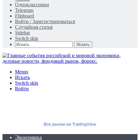
Одноклассники
Telegram
Flipboard
Войти / Зарегистрироваться
Случайная статья
Sidebar
Switch skin
Искать
Меню
Искать
Switch skin
Войти
Все рынки на TradingView
Экономика