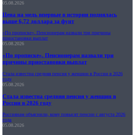
05.08.2026
Цена на медь впервые в истории поднялась
выше 6,72 доллара за фунт
«По прописке». Пенсионерам назвали три причины
приостановки выплат
05.08.2026
«По прописке». Пенсионерам назвали три
причины приостановки выплат
Стала известна средняя пенсия у женщин в России в 2026
году
05.08.2026
Стала известна средняя пенсия у женщин в
России в 2026 году
Россиянам объяснили, кому повысят пенсии с августа 2026
года
05.08.2026