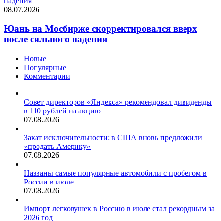
падения
08.07.2026
Юань на Мосбирже скорректировался вверх
после сильного падения
Новые
Популярные
Комментарии
Совет директоров «Яндекса» рекомендовал дивиденды
в 110 рублей на акцию
07.08.2026
Закат исключительности: в США вновь предложили
«продать Америку»
07.08.2026
Названы самые популярные автомобили с пробегом в
России в июле
07.08.2026
Импорт легковушек в Россию в июле стал рекордным за
2026 год