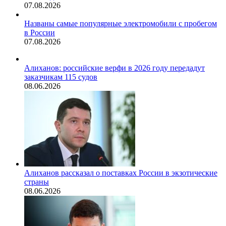
07.08.2026
Названы самые популярные электромобили с пробегом
в России
07.08.2026
Алиханов: российские верфи в 2026 году передадут
заказчикам 115 судов
08.06.2026
Алиханов рассказал о поставках России в экзотические
страны
08.06.2026