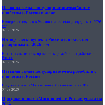
Названы самые популярные автомобили с
пробегом в России в июле
Импорт легковушек в Россию в июле стал рекордным за 2026
год
07.08.2026
Импорт легковушек в Россию в июле стал
рекордным за 2026 год
Названы самые популярные электромобили с пробегом в
России
07.08.2026
Названы самые популярные электромобили с
пробегом в России
Продажи новых «Москвичей» в России упали на 20%
07.08.2026
Продажи новых «Москвичей» в России упали на
20%