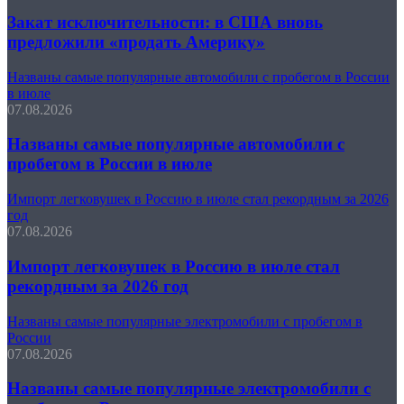
Закат исключительности: в США вновь
предложили «продать Америку»
Названы самые популярные автомобили с пробегом в России
в июле
07.08.2026
Названы самые популярные автомобили с
пробегом в России в июле
Импорт легковушек в Россию в июле стал рекордным за 2026
год
07.08.2026
Импорт легковушек в Россию в июле стал
рекордным за 2026 год
Названы самые популярные электромобили с пробегом в
России
07.08.2026
Названы самые популярные электромобили с