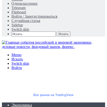
Одноклассники
Telegram
Flipboard
Войти / Зарегистрироваться
Случайная статья
Sidebar
Switch skin
Искать
Меню
Искать
Switch skin
Войти
Все рынки на TradingView
Экономика