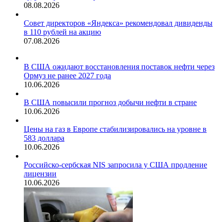
08.08.2026
Совет директоров «Яндекса» рекомендовал дивиденды
в 110 рублей на акцию
07.08.2026
В США ожидают восстановления поставок нефти через
Ормуз не ранее 2027 года
10.06.2026
В США повысили прогноз добычи нефти в стране
10.06.2026
Цены на газ в Европе стабилизировались на уровне в
583 доллара
10.06.2026
Российско-сербская NIS запросила у США продление
лицензии
10.06.2026