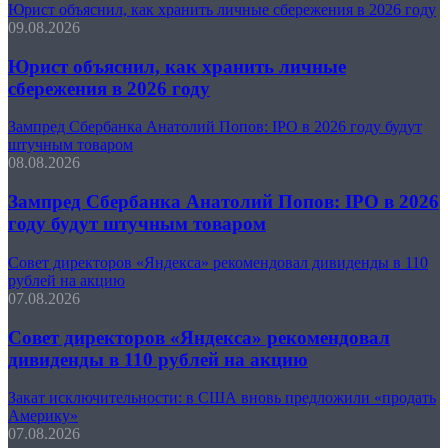
Юрист объяснил, как хранить личные сбережения в 2026 году
09.08.2026
Юрист объяснил, как хранить личные
сбережения в 2026 году
Зампред Сбербанка Анатолий Попов: IPO в 2026 году будут
штучным товаром
08.08.2026
Зампред Сбербанка Анатолий Попов: IPO в 2026
году будут штучным товаром
Совет директоров «Яндекса» рекомендовал дивиденды в 110
рублей на акцию
07.08.2026
Совет директоров «Яндекса» рекомендовал
дивиденды в 110 рублей на акцию
Закат исключительности: в США вновь предложили «продать
Америку»
07.08.2026