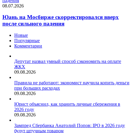
падения
08.07.2026
Юань на Мосбирже скорректировался вверх
после сильного падения
Новые
Популярные
Комментарии
Депутат назвал умный способ сэкономить на оплате
ЖКХ
09.08.2026
Правила не работают: экономист научила копить деньги
при больших расходах
09.08.2026
Юрист объяснил, как хранить личные сбережения в
2026 году
09.08.2026
Зампред Сбербанка Анатолий Попов: IPO в 2026 году
будут штучным товаром