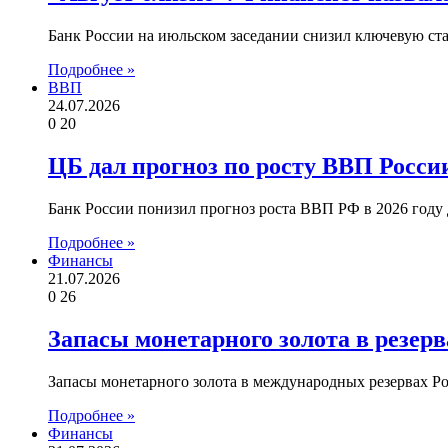
Банк России на июльском заседании снизил ключевую ста
Подробнее »
ВВП
24.07.2026
0
20
ЦБ дал прогноз по росту ВВП Росси
Банк России понизил прогноз роста ВВП РФ в 2026 году 
Подробнее »
Финансы
21.07.2026
0
26
Запасы монетарного золота в резер
Запасы монетарного золота в международных резервах Ро
Подробнее »
Финансы