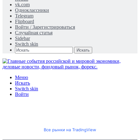
vk.com
Одноклассники
Telegram
Flipboard
Войти / Зарегистрироваться
Случайная статья
Sidebar
Switch skin
Искать
Меню
Искать
Switch skin
Войти
Все рынки на TradingView