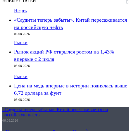
НОВЫЕ СТАТЬИ
Нефть
«Саудиты теперь забыты». Китай пересаживается
на российскую нефть
06.08.2026
Рынки
Рынок акций РФ открылся ростом на 1,43%
впервые с 2 июля
05.08.2026
Рынки
Цена на медь впервые в истории поднялась выше
6,72 доллара за фунт
05.08.2026
«Саудиты теперь забыты». Китай пересаживается на
российскую нефть
06.08.2026