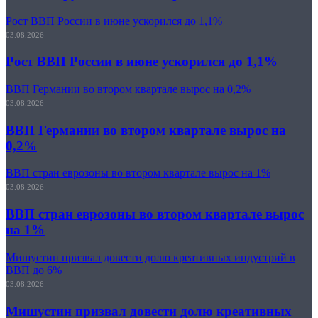
Рост ВВП России в июне ускорился до 1,1%
03.08.2026
Рост ВВП России в июне ускорился до 1,1%
ВВП Германии во втором квартале вырос на 0,2%
03.08.2026
ВВП Германии во втором квартале вырос на
0,2%
ВВП стран еврозоны во втором квартале вырос на 1%
03.08.2026
ВВП стран еврозоны во втором квартале вырос
на 1%
Мишустин призвал довести долю креативных индустрий в
ВВП до 6%
03.08.2026
Мишустин призвал довести долю креативных