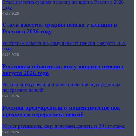
Стала известна средняя пенсия у женщин в России в 2026
году
05.08.2026
Стала известна средняя пенсия у женщин в
России в 2026 году
Россиянам объяснили, кому повысят пенсии с августа 2026
года
05.08.2026
Россиянам объяснили, кому повысят пенсии с
августа 2026 года
Россиян предупредили о мошенничестве под предлогом
перерасчета пенсий
05.08.2026
Россиян предупредили о мошенничестве под
предлогом перерасчета пенсий
Юрист разъяснила, кому положена доплата за 30 лет стажа
05.08.2026