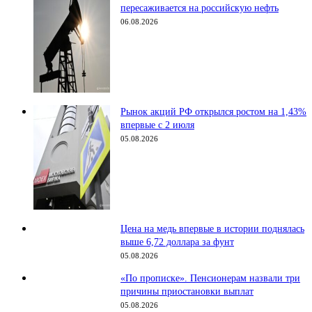
пересаживается на российскую нефть
06.08.2026
Рынок акций РФ открылся ростом на 1,43%
впервые с 2 июля
05.08.2026
Цена на медь впервые в истории поднялась
выше 6,72 доллара за фунт
05.08.2026
«По прописке». Пенсионерам назвали три
причины приостановки выплат
05.08.2026