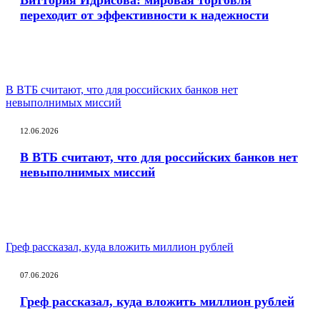
переходит от эффективности к надежности
В ВТБ считают, что для российских банков нет
невыполнимых миссий
12.06.2026
В ВТБ считают, что для российских банков нет
невыполнимых миссий
Греф рассказал, куда вложить миллион рублей
07.06.2026
Греф рассказал, куда вложить миллион рублей