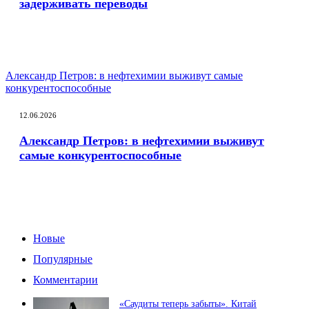
задерживать переводы
Александр Петров: в нефтехимии выживут самые
конкурентоспособные
12.06.2026
Александр Петров: в нефтехимии выживут
самые конкурентоспособные
Новые
Популярные
Комментарии
«Саудиты теперь забыты». Китай