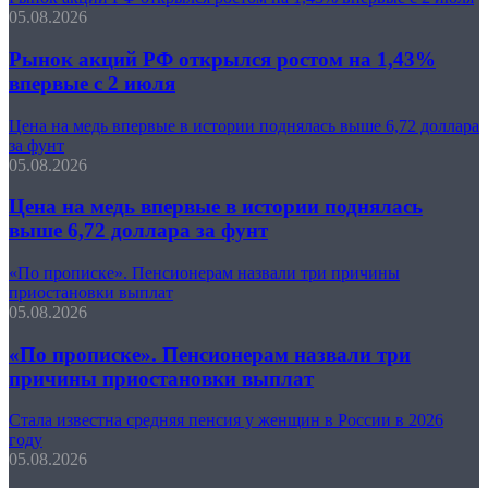
05.08.2026
Рынок акций РФ открылся ростом на 1,43%
впервые с 2 июля
Цена на медь впервые в истории поднялась выше 6,72 доллара
за фунт
05.08.2026
Цена на медь впервые в истории поднялась
выше 6,72 доллара за фунт
«По прописке». Пенсионерам назвали три причины
приостановки выплат
05.08.2026
«По прописке». Пенсионерам назвали три
причины приостановки выплат
Стала известна средняя пенсия у женщин в России в 2026
году
05.08.2026