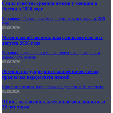
Стала известна средняя пенсия у женщин в
России в 2026 году
Россиянам объяснили, кому повысят пенсии с августа 2026
года
05.08.2026
Россиянам объяснили, кому повысят пенсии с
августа 2026 года
Россиян предупредили о мошенничестве под предлогом
перерасчета пенсий
05.08.2026
Россиян предупредили о мошенничестве под
предлогом перерасчета пенсий
Юрист разъяснила, кому положена доплата за 30 лет стажа
05.08.2026
Юрист разъяснила, кому положена доплата за
30 лет стажа