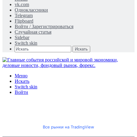
vk.com
Одноклассники
Telegram
Flipboard
Войти / Зарегистрироваться
Случайная статья
Sidebar
Switch skin
Искать
Меню
Искать
Switch skin
Войти
Все рынки на TradingView