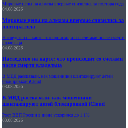
Мировые цены на алмазы впервые снизились за полтора года
04.08.2026
Мировые цены на алмазы впервые снизились за
полтора года
Наследство на карте: что происходит со счетами после смерти
владельца
04.08.2026
Наследство на карте: что происходит со счетами
после смерти владельца
В МВД рассказали, как мошенники шантажируют детей
блокировкой iCloud
03.08.2026
В МВД рассказали, как мошенники
шантажируют детей блокировкой iCloud
Рост ВВП России в июне ускорился до 1,1%
03.08.2026