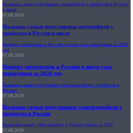
Названы самые популярные автомобили с пробегом в России
в июле
07.08.2026
Названы самые популярные автомобили с
пробегом в России в июле
Импорт легковушек в Россию в июле стал рекордным за 2026
год
07.08.2026
Импорт легковушек в Россию в июле стал
рекордным за 2026 год
Названы самые популярные электромобили с пробегом в
России
07.08.2026
Названы самые популярные электромобили с
пробегом в России
Продажи новых «Москвичей» в России упали на 20%
07.08.2026