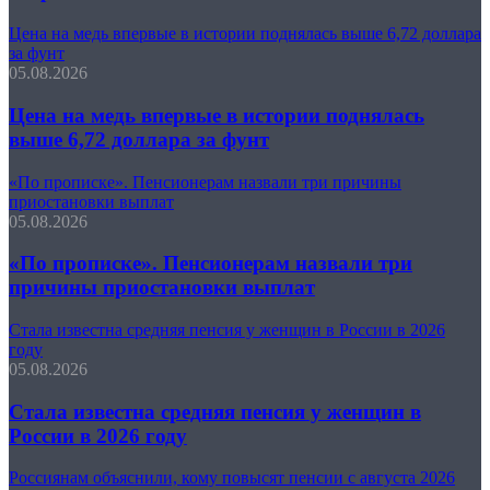
Цена на медь впервые в истории поднялась выше 6,72 доллара
за фунт
05.08.2026
Цена на медь впервые в истории поднялась
выше 6,72 доллара за фунт
«По прописке». Пенсионерам назвали три причины
приостановки выплат
05.08.2026
«По прописке». Пенсионерам назвали три
причины приостановки выплат
Стала известна средняя пенсия у женщин в России в 2026
году
05.08.2026
Стала известна средняя пенсия у женщин в
России в 2026 году
Россиянам объяснили, кому повысят пенсии с августа 2026