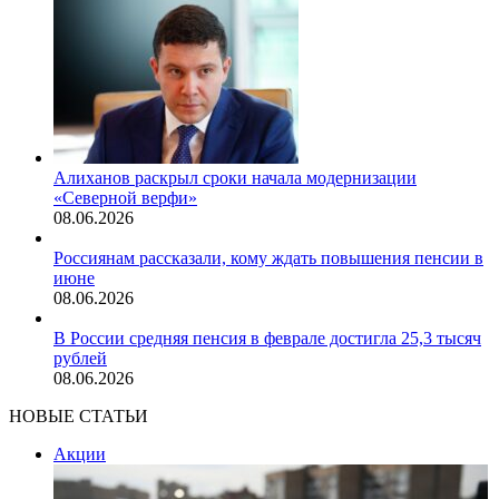
Алиханов раскрыл сроки начала модернизации
«Северной верфи»
08.06.2026
Россиянам рассказали, кому ждать повышения пенсии в
июне
08.06.2026
В России средняя пенсия в феврале достигла 25,3 тысяч
рублей
08.06.2026
НОВЫЕ СТАТЬИ
Акции