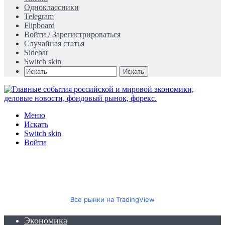
Одноклассники
Telegram
Flipboard
Войти / Зарегистрироваться
Случайная статья
Sidebar
Switch skin
Искать
Меню
Искать
Switch skin
Войти
Все рынки на TradingView
Экономика