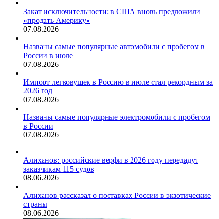
Закат исключительности: в США вновь предложили
«продать Америку»
07.08.2026
Названы самые популярные автомобили с пробегом в
России в июле
07.08.2026
Импорт легковушек в Россию в июле стал рекордным за
2026 год
07.08.2026
Названы самые популярные электромобили с пробегом
в России
07.08.2026
Алиханов: российские верфи в 2026 году передадут
заказчикам 115 судов
08.06.2026
Алиханов рассказал о поставках России в экзотические
страны
08.06.2026