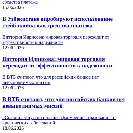
средства платежа
15.06.2026
В Узбекистане апробируют использование
стейблкоина как средства платежа
Виттория Идрисова: мировая торговля переходит от
эффективности к надежности
12.06.2026
Виттория Идрисова: мировая торговля
переходит от эффективности к надежности
В ВТБ считают, что для российских банков нет
невыполнимых миссий
12.06.2026
В ВТБ считают, что для российских банков нет
невыполнимых миссий
«Сравни» запустил онлайн-оформление страхования от
критических заболеваний
18.06.2026