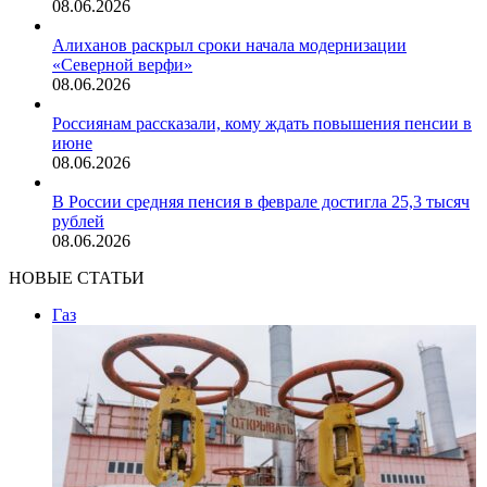
08.06.2026
Алиханов раскрыл сроки начала модернизации
«Северной верфи»
08.06.2026
Россиянам рассказали, кому ждать повышения пенсии в
июне
08.06.2026
В России средняя пенсия в феврале достигла 25,3 тысяч
рублей
08.06.2026
НОВЫЕ СТАТЬИ
Газ