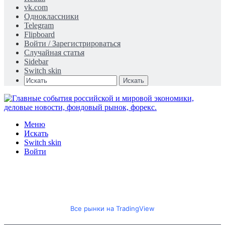
vk.com
Одноклассники
Telegram
Flipboard
Войти / Зарегистрироваться
Случайная статья
Sidebar
Switch skin
Искать
Меню
Искать
Switch skin
Войти
Все рынки на TradingView