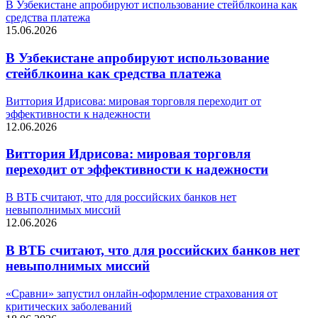
В Узбекистане апробируют использование стейблкоина как
средства платежа
15.06.2026
В Узбекистане апробируют использование
стейблкоина как средства платежа
Виттория Идрисова: мировая торговля переходит от
эффективности к надежности
12.06.2026
Виттория Идрисова: мировая торговля
переходит от эффективности к надежности
В ВТБ считают, что для российских банков нет
невыполнимых миссий
12.06.2026
В ВТБ считают, что для российских банков нет
невыполнимых миссий
«Сравни» запустил онлайн-оформление страхования от
критических заболеваний