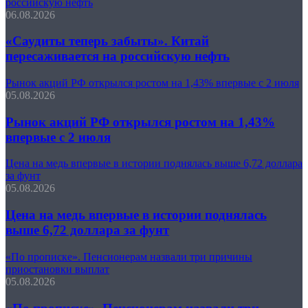
российскую нефть
06.08.2026
«Саудиты теперь забыты». Китай
пересаживается на российскую нефть
Рынок акций РФ открылся ростом на 1,43% впервые с 2 июля
05.08.2026
Рынок акций РФ открылся ростом на 1,43%
впервые с 2 июля
Цена на медь впервые в истории поднялась выше 6,72 доллара
за фунт
05.08.2026
Цена на медь впервые в истории поднялась
выше 6,72 доллара за фунт
«По прописке». Пенсионерам назвали три причины
приостановки выплат
05.08.2026