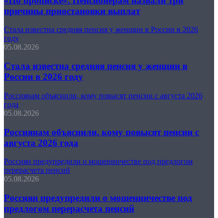
«По прописке». Пенсионерам назвали три
причины приостановки выплат
Стала известна средняя пенсия у женщин в России в 2026
году
05.08.2026
Стала известна средняя пенсия у женщин в
России в 2026 году
Россиянам объяснили, кому повысят пенсии с августа 2026
года
05.08.2026
Россиянам объяснили, кому повысят пенсии с
августа 2026 года
Россиян предупредили о мошенничестве под предлогом
перерасчета пенсий
05.08.2026
Россиян предупредили о мошенничестве под
предлогом перерасчета пенсий