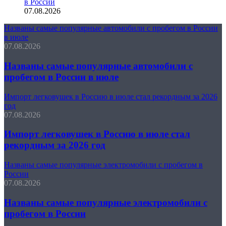
в России
07.08.2026
Названы самые популярные автомобили с пробегом в России
в июле
07.08.2026
Названы самые популярные автомобили с
пробегом в России в июле
Импорт легковушек в Россию в июле стал рекордным за 2026
год
07.08.2026
Импорт легковушек в Россию в июле стал
рекордным за 2026 год
Названы самые популярные электромобили с пробегом в
России
07.08.2026
Названы самые популярные электромобили с
пробегом в России