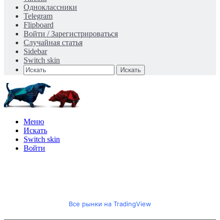
Одноклассники
Telegram
Flipboard
Войти / Зарегистрироваться
Случайная статья
Sidebar
Switch skin
Искать
Меню
Искать
Switch skin
Войти
Все рынки на TradingView