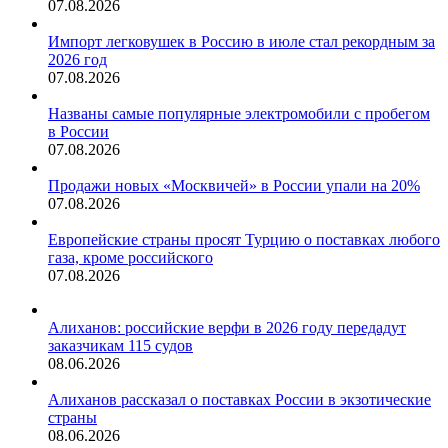
07.08.2026
Импорт легковушек в Россию в июле стал рекордным за
2026 год
07.08.2026
Названы самые популярные электромобили с пробегом
в России
07.08.2026
Продажи новых «Москвичей» в России упали на 20%
07.08.2026
Европейские страны просят Турцию о поставках любого
газа, кроме российского
07.08.2026
Алиханов: российские верфи в 2026 году передадут
заказчикам 115 судов
08.06.2026
Алиханов рассказал о поставках России в экзотические
страны
08.06.2026