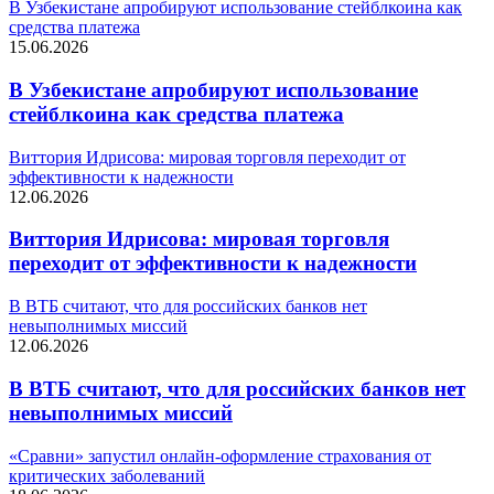
В Узбекистане апробируют использование стейблкоина как
средства платежа
15.06.2026
В Узбекистане апробируют использование
стейблкоина как средства платежа
Виттория Идрисова: мировая торговля переходит от
эффективности к надежности
12.06.2026
Виттория Идрисова: мировая торговля
переходит от эффективности к надежности
В ВТБ считают, что для российских банков нет
невыполнимых миссий
12.06.2026
В ВТБ считают, что для российских банков нет
невыполнимых миссий
«Сравни» запустил онлайн-оформление страхования от
критических заболеваний