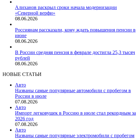
Алиханов раскрыл сроки начала модернизации
«Северной верфи»
08.06.2026
Россиянам рассказали, кому ждать повышения пенсии в
июне
08.06.2026
В России средняя пенсия в феврале достигла 25,3 тысяч
рублей
08.06.2026
НОВЫЕ СТАТЬИ
Авто
Названы самые популярные автомобили с пробегом в
России в июле
07.08.2026
Авто
Импорт легковушек в Россию в июле стал рекордным за
2026 год
07.08.2026
Авто
Названы самые популярные электромобили с пробегом