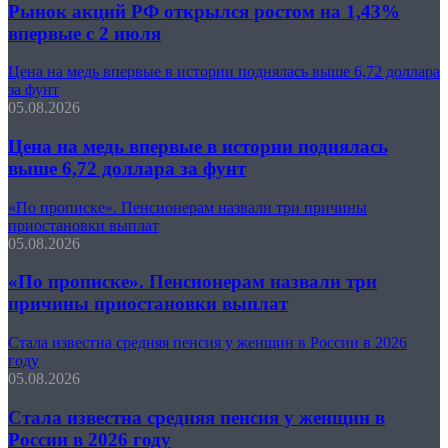
Рынок акций РФ открылся ростом на 1,43%
впервые с 2 июля
Цена на медь впервые в истории поднялась выше 6,72 доллара
за фунт
05.08.2026
Цена на медь впервые в истории поднялась
выше 6,72 доллара за фунт
«По прописке». Пенсионерам назвали три причины
приостановки выплат
05.08.2026
«По прописке». Пенсионерам назвали три
причины приостановки выплат
Стала известна средняя пенсия у женщин в России в 2026
году
05.08.2026
Стала известна средняя пенсия у женщин в
России в 2026 году