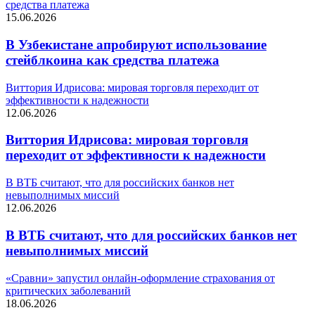
средства платежа
15.06.2026
В Узбекистане апробируют использование
стейблкоина как средства платежа
Виттория Идрисова: мировая торговля переходит от
эффективности к надежности
12.06.2026
Виттория Идрисова: мировая торговля
переходит от эффективности к надежности
В ВТБ считают, что для российских банков нет
невыполнимых миссий
12.06.2026
В ВТБ считают, что для российских банков нет
невыполнимых миссий
«Сравни» запустил онлайн-оформление страхования от
критических заболеваний
18.06.2026