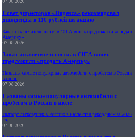
07.08.2026
Совет директоров «Яндекса» рекомендовал
дивиденды в 110 рублей на акцию
Закат исключительности: в США вновь предложили «продать
Америку»
07.08.2026
Закат исключительности: в США вновь
предложили «продать Америку»
Названы самые популярные автомобили с пробегом в России
в июле
07.08.2026
Названы самые популярные автомобили с
пробегом в России в июле
Импорт легковушек в Россию в июле стал рекордным за 2026
год
07.08.2026