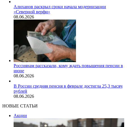
Алиханов раскрыл сроки начала модернизации
«Северной верфи»
08.06.2026
Россиянам рассказали, кому ждать повышения пенсии в
июне
08.06.2026
В России средняя пенсия в феврале достигла 25,3 тысяч
рублей
08.06.2026
НОВЫЕ СТАТЬИ
Акции