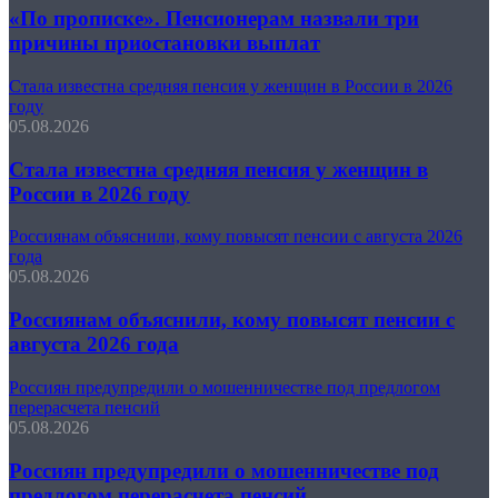
«По прописке». Пенсионерам назвали три
причины приостановки выплат
Стала известна средняя пенсия у женщин в России в 2026
году
05.08.2026
Стала известна средняя пенсия у женщин в
России в 2026 году
Россиянам объяснили, кому повысят пенсии с августа 2026
года
05.08.2026
Россиянам объяснили, кому повысят пенсии с
августа 2026 года
Россиян предупредили о мошенничестве под предлогом
перерасчета пенсий
05.08.2026
Россиян предупредили о мошенничестве под
предлогом перерасчета пенсий