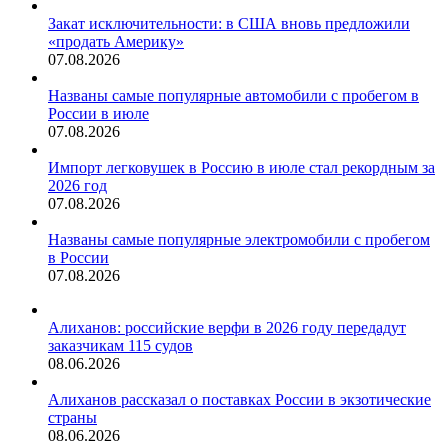
Закат исключительности: в США вновь предложили
«продать Америку»
07.08.2026
Названы самые популярные автомобили с пробегом в
России в июле
07.08.2026
Импорт легковушек в Россию в июле стал рекордным за
2026 год
07.08.2026
Названы самые популярные электромобили с пробегом
в России
07.08.2026
Алиханов: российские верфи в 2026 году передадут
заказчикам 115 судов
08.06.2026
Алиханов рассказал о поставках России в экзотические
страны
08.06.2026