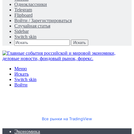
Одноклассники
Telegram
Flipboard
Войти / Зарегистрироваться
Случайная статья
Sidebar
Switch skin
Искать
Меню
Искать
Switch skin
Войти
Все рынки на TradingView
Экономика