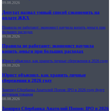
09.08.2026
Депутат назвал умный способ сэкономить на
оплате ЖКХ
Правила не работают: экономист научила копить деньги при
больших расходах
09.08.2026
Правила не работают: экономист научила
копить деньги при больших расходах
Юрист объяснил, как хранить личные сбережения в 2026 году
09.08.2026
Юрист объяснил, как хранить личные
сбережения в 2026 году
Зампред Сбербанка Анатолий Попов: IPO в 2026 году будут
штучным товаром
08.08.2026
Зампред Сбербанка Анатолий Попов: IPO в 2026