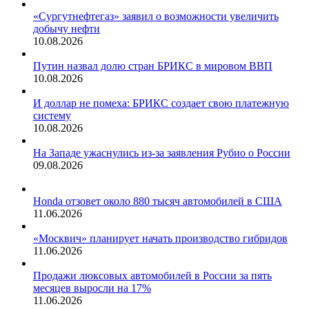
«Сургутнефтегаз» заявил о возможности увеличить
добычу нефти
10.08.2026
Путин назвал долю стран БРИКС в мировом ВВП
10.08.2026
И доллар не помеха: БРИКС создает свою платежную
систему
10.08.2026
На Западе ужаснулись из-за заявления Рубио о России
09.08.2026
Honda отзовет около 880 тысяч автомобилей в США
11.06.2026
«Москвич» планирует начать производство гибридов
11.06.2026
Продажи люксовых автомобилей в России за пять
месяцев выросли на 17%
11.06.2026