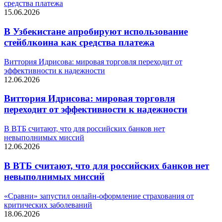
средства платежа
15.06.2026
В Узбекистане апробируют использование
стейблкоина как средства платежа
Виттория Идрисова: мировая торговля переходит от
эффективности к надежности
12.06.2026
Виттория Идрисова: мировая торговля
переходит от эффективности к надежности
В ВТБ считают, что для российских банков нет
невыполнимых миссий
12.06.2026
В ВТБ считают, что для российских банков нет
невыполнимых миссий
«Сравни» запустил онлайн-оформление страхования от
критических заболеваний
18.06.2026