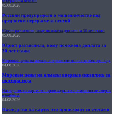
перерасчета пенсий
05.08.2026
Россиян предупредили о мошенничестве под
предлогом перерасчета пенсий
Юрист разъяснила, кому положена доплата за 30 лет стажа
05.08.2026
Юрист разъяснила, кому положена доплата за
30 лет стажа
Мировые цены на алмазы впервые снизились за полтора года
04.08.2026
Мировые цены на алмазы впервые снизились за
полтора года
Наследство на карте: что происходит со счетами после смерти
владельца
04.08.2026
Наследство на карте: что происходит со счетами