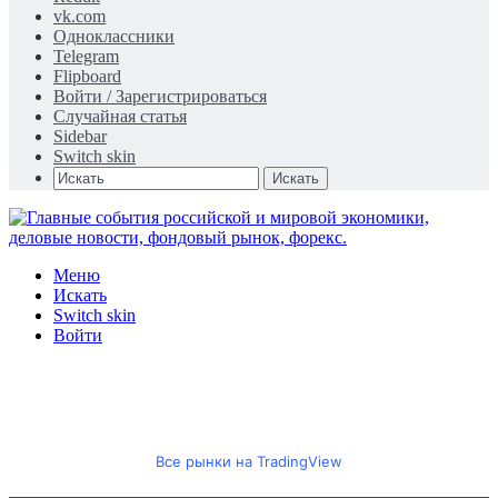
vk.com
Одноклассники
Telegram
Flipboard
Войти / Зарегистрироваться
Случайная статья
Sidebar
Switch skin
Искать
Меню
Искать
Switch skin
Войти
Все рынки на TradingView