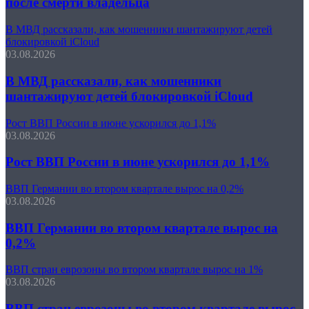
после смерти владельца
В МВД рассказали, как мошенники шантажируют детей
блокировкой iCloud
03.08.2026
В МВД рассказали, как мошенники
шантажируют детей блокировкой iCloud
Рост ВВП России в июне ускорился до 1,1%
03.08.2026
Рост ВВП России в июне ускорился до 1,1%
ВВП Германии во втором квартале вырос на 0,2%
03.08.2026
ВВП Германии во втором квартале вырос на
0,2%
ВВП стран еврозоны во втором квартале вырос на 1%
03.08.2026
ВВП стран еврозоны во втором квартале вырос