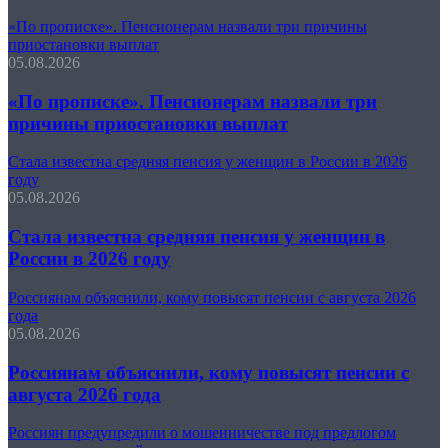
«По прописке». Пенсионерам назвали три причины
приостановки выплат
05.08.2026
«По прописке». Пенсионерам назвали три
причины приостановки выплат
Стала известна средняя пенсия у женщин в России в 2026
году
05.08.2026
Стала известна средняя пенсия у женщин в
России в 2026 году
Россиянам объяснили, кому повысят пенсии с августа 2026
года
05.08.2026
Россиянам объяснили, кому повысят пенсии с
августа 2026 года
Россиян предупредили о мошенничестве под предлогом