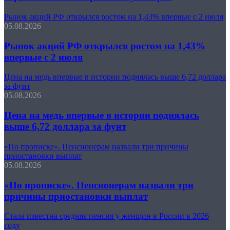
Рынок акций РФ открылся ростом на 1,43% впервые с 2 июля
05.08.2026
Рынок акций РФ открылся ростом на 1,43%
впервые с 2 июля
Цена на медь впервые в истории поднялась выше 6,72 доллара
за фунт
05.08.2026
Цена на медь впервые в истории поднялась
выше 6,72 доллара за фунт
«По прописке». Пенсионерам назвали три причины
приостановки выплат
05.08.2026
«По прописке». Пенсионерам назвали три
причины приостановки выплат
Стала известна средняя пенсия у женщин в России в 2026
году