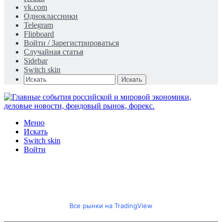
vk.com
Одноклассники
Telegram
Flipboard
Войти / Зарегистрироваться
Случайная статья
Sidebar
Switch skin
Искать
Меню
Искать
Switch skin
Войти
Все рынки на TradingView