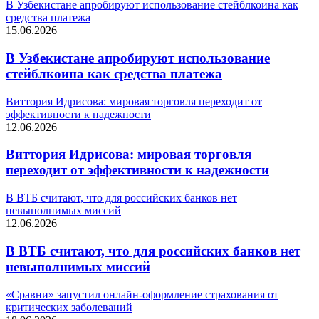
В Узбекистане апробируют использование стейблкоина как
средства платежа
15.06.2026
В Узбекистане апробируют использование
стейблкоина как средства платежа
Виттория Идрисова: мировая торговля переходит от
эффективности к надежности
12.06.2026
Виттория Идрисова: мировая торговля
переходит от эффективности к надежности
В ВТБ считают, что для российских банков нет
невыполнимых миссий
12.06.2026
В ВТБ считают, что для российских банков нет
невыполнимых миссий
«Сравни» запустил онлайн-оформление страхования от
критических заболеваний