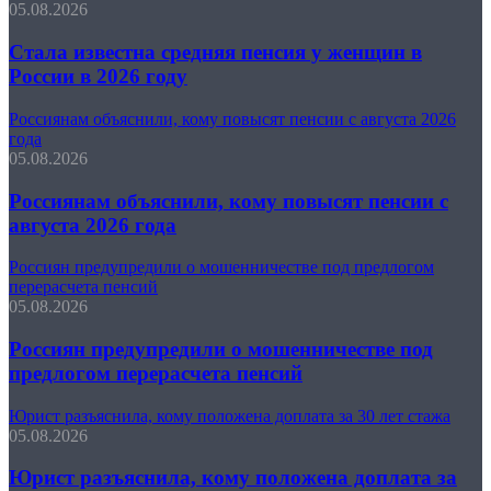
05.08.2026
Стала известна средняя пенсия у женщин в
России в 2026 году
Россиянам объяснили, кому повысят пенсии с августа 2026
года
05.08.2026
Россиянам объяснили, кому повысят пенсии с
августа 2026 года
Россиян предупредили о мошенничестве под предлогом
перерасчета пенсий
05.08.2026
Россиян предупредили о мошенничестве под
предлогом перерасчета пенсий
Юрист разъяснила, кому положена доплата за 30 лет стажа
05.08.2026
Юрист разъяснила, кому положена доплата за