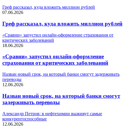
Греф рассказал, куда вложить миллион рублей
07.06.2026
Греф рассказал, куда вложить миллион рублей
«Сравни» запустил онлайн-оформление страхования от
критических заболеваний
18.06.2026
«Сравни» запустил онлайн-оформление
страхования от критических заболеваний
Назван новый срок, на который банки смогут задерживать
переводы
12.06.2026
Назван новый срок, на который банки смогут
задерживать переводы
Александр Петров: в нефтехимии выживут самые
конкурентоспособные
12.06.2026