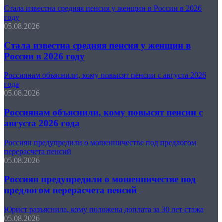
Стала известна средняя пенсия у женщин в России в 2026
году
05.08.2026
Стала известна средняя пенсия у женщин в
России в 2026 году
Россиянам объяснили, кому повысят пенсии с августа 2026
года
05.08.2026
Россиянам объяснили, кому повысят пенсии с
августа 2026 года
Россиян предупредили о мошенничестве под предлогом
перерасчета пенсий
05.08.2026
Россиян предупредили о мошенничестве под
предлогом перерасчета пенсий
Юрист разъяснила, кому положена доплата за 30 лет стажа
05.08.2026