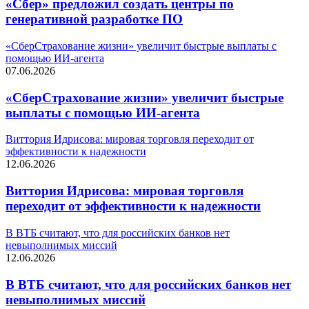
«Сбер» предложил создать центры по
генеративной разработке ПО
«СберСтрахование жизни» увеличит быстрые выплаты с
помощью ИИ-агента
07.06.2026
«СберСтрахование жизни» увеличит быстрые
выплаты с помощью ИИ-агента
Виттория Идрисова: мировая торговля переходит от
эффективности к надежности
12.06.2026
Виттория Идрисова: мировая торговля
переходит от эффективности к надежности
В ВТБ считают, что для российских банков нет
невыполнимых миссий
12.06.2026
В ВТБ считают, что для российских банков нет
невыполнимых миссий