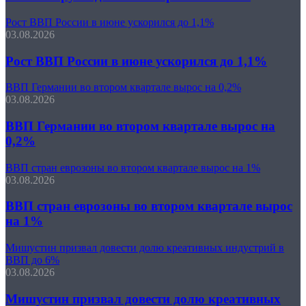
Рост ВВП России в июне ускорился до 1,1%
03.08.2026
Рост ВВП России в июне ускорился до 1,1%
ВВП Германии во втором квартале вырос на 0,2%
03.08.2026
ВВП Германии во втором квартале вырос на
0,2%
ВВП стран еврозоны во втором квартале вырос на 1%
03.08.2026
ВВП стран еврозоны во втором квартале вырос
на 1%
Мишустин призвал довести долю креативных индустрий в
ВВП до 6%
03.08.2026
Мишустин призвал довести долю креативных