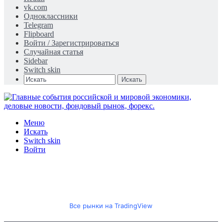
vk.com
Одноклассники
Telegram
Flipboard
Войти / Зарегистрироваться
Случайная статья
Sidebar
Switch skin
Искать
Меню
Искать
Switch skin
Войти
Все рынки на TradingView