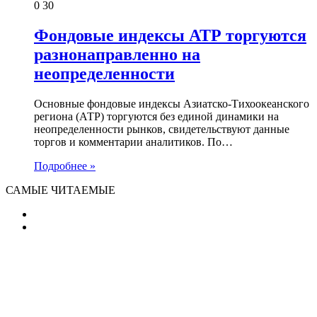
0
30
Фондовые индексы АТР торгуются
разнонаправленно на
неопределенности
Основные фондовые индексы Азиатско-Тихоокеанского
региона (АТР) торгуются без единой динамики на
неопределенности рынков, свидетельствуют данные
торгов и комментарии аналитиков. По…
Подробнее »
САМЫЕ ЧИТАЕМЫЕ