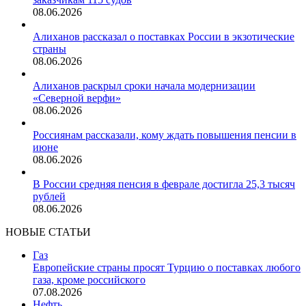
08.06.2026
Алиханов рассказал о поставках России в экзотические
страны
08.06.2026
Алиханов раскрыл сроки начала модернизации
«Северной верфи»
08.06.2026
Россиянам рассказали, кому ждать повышения пенсии в
июне
08.06.2026
В России средняя пенсия в феврале достигла 25,3 тысяч
рублей
08.06.2026
НОВЫЕ СТАТЬИ
Газ
Европейские страны просят Турцию о поставках любого
газа, кроме российского
07.08.2026
Нефть