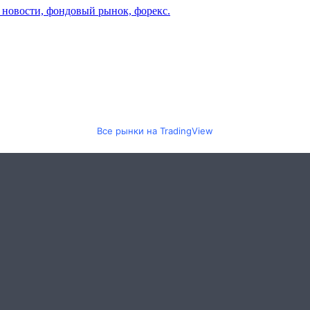
Все рынки на TradingView