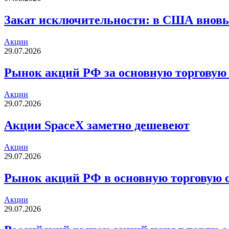
Закат исключительности: в США вновь
Акции
29.07.2026
Рынок акций РФ за основную торговую 
Акции
29.07.2026
Акции SpaceX заметно дешевеют
Акции
29.07.2026
Рынок акций РФ в основную торговую с
Акции
29.07.2026