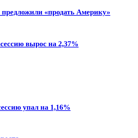
 предложили «продать Америку»
сессию вырос на 2,37%
ессию упал на 1,16%