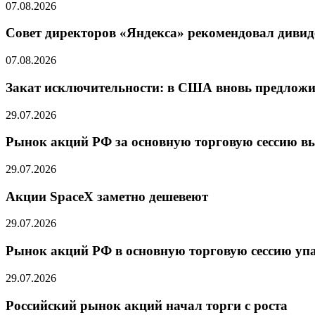
07.08.2026
Совет директоров «Яндекса» рекомендовал дивид
07.08.2026
Закат исключительности: в США вновь предлож
29.07.2026
Рынок акций РФ за основную торговую сессию в
29.07.2026
Акции SpaceX заметно дешевеют
29.07.2026
Рынок акций РФ в основную торговую сессию уп
29.07.2026
Российский рынок акций начал торги с роста