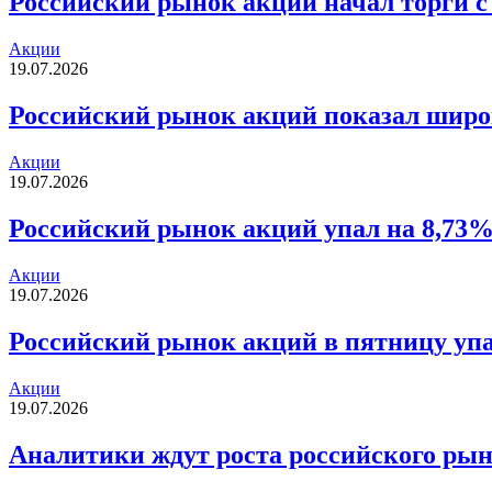
Российский рынок акций начал торги с
Акции
19.07.2026
Российский рынок акций показал широ
Акции
19.07.2026
Российский рынок акций упал на 8,73%
Акции
19.07.2026
Российский рынок акций в пятницу упа
Акции
19.07.2026
Аналитики ждут роста российского рын