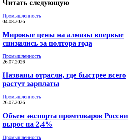
Читать следующую
Промышленность
04.08.2026
Мировые цены на алмазы впервые
снизились за полтора года
Промышленность
26.07.2026
Названы отрасли, где быстрее всего
растут зарплаты
Промышленность
26.07.2026
Объем экспорта промтоваров России
вырос на 2,4%
Промышленность