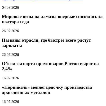
04.08.2026
Мировые цены на алмазы впервые снизились за
полтора года
26.07.2026
Названы отрасли, где быстрее всего растут
зарплаты
26.07.2026
Объем экспорта промтоваров России вырос на
2,4%
16.07.2026
«Норникель» меняет цепочку производства
драгоценных металлов
16.07.2026