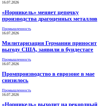
16.07.2026
«Норникель» меняет цепочку
производства драгоценных металлов
Промышленность
16.07.2026
Милитаризация Германии приносит
выгоду США, заявили в бундестаге
Промышленность
16.07.2026
Промпроизводство в еврозоне в мае
снизилось
Промышленность
16.07.2026
«Норникель» выходит на рекордный