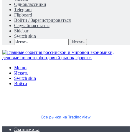
Одноклассники
Telegram
Flipboard
Войти / Зарегистрироваться
Случайная статья
Sidebar
Switch skin
Искать
Меню
Искать
Switch skin
Войти
Все рынки на TradingView
Экономика