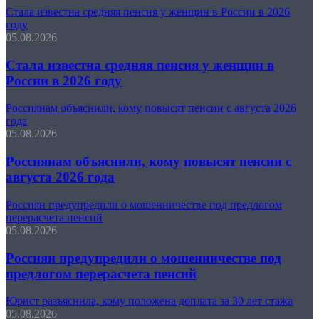
Стала известна средняя пенсия у женщин в России в 2026
году
05.08.2026
Стала известна средняя пенсия у женщин в
России в 2026 году
Россиянам объяснили, кому повысят пенсии с августа 2026
года
05.08.2026
Россиянам объяснили, кому повысят пенсии с
августа 2026 года
Россиян предупредили о мошенничестве под предлогом
перерасчета пенсий
05.08.2026
Россиян предупредили о мошенничестве под
предлогом перерасчета пенсий
Юрист разъяснила, кому положена доплата за 30 лет стажа
05.08.2026