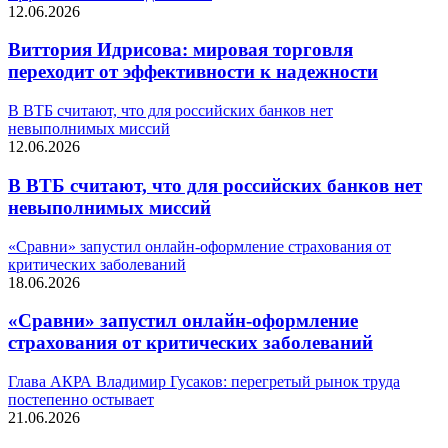
12.06.2026
Виттория Идрисова: мировая торговля
переходит от эффективности к надежности
В ВТБ считают, что для российских банков нет
невыполнимых миссий
12.06.2026
В ВТБ считают, что для российских банков нет
невыполнимых миссий
«Сравни» запустил онлайн-оформление страхования от
критических заболеваний
18.06.2026
«Сравни» запустил онлайн-оформление
страхования от критических заболеваний
Глава АКРА Владимир Гусаков: перегретый рынок труда
постепенно остывает
21.06.2026