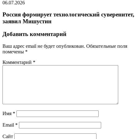
06.07.2026
Россия формирует технологический суверенитет,
заявил Мишустин
Добавить комментарий
Ваш адрес email не будет опубликован.
Обязательные поля
помечены
*
Комментарий
*
Имя
*
Email
*
Сайт