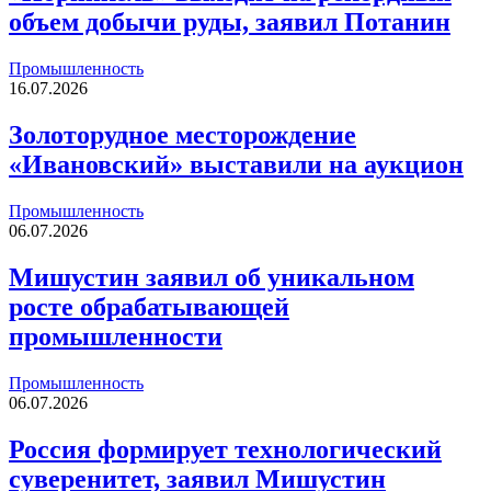
объем добычи руды, заявил Потанин
Промышленность
16.07.2026
Золоторудное месторождение
«Ивановский» выставили на аукцион
Промышленность
06.07.2026
Мишустин заявил об уникальном
росте обрабатывающей
промышленности
Промышленность
06.07.2026
Россия формирует технологический
суверенитет, заявил Мишустин