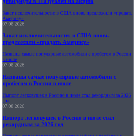
дивиденды в 110 рублей на акцию
Закат исключительности: в США вновь предложили «продать
Америку»
07.08.2026
Закат исключительности: в США вновь
предложили «продать Америку»
Названы самые популярные автомобили с пробегом в России
в июле
07.08.2026
Названы самые популярные автомобили с
пробегом в России в июле
Импорт легковушек в Россию в июле стал рекордным за 2026
год
07.08.2026
Импорт легковушек в Россию в июле стал
рекордным за 2026 год