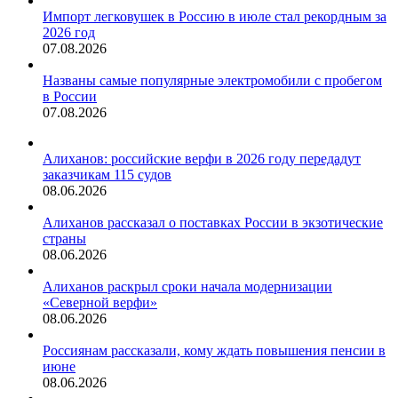
Импорт легковушек в Россию в июле стал рекордным за
2026 год
07.08.2026
Названы самые популярные электромобили с пробегом
в России
07.08.2026
Алиханов: российские верфи в 2026 году передадут
заказчикам 115 судов
08.06.2026
Алиханов рассказал о поставках России в экзотические
страны
08.06.2026
Алиханов раскрыл сроки начала модернизации
«Северной верфи»
08.06.2026
Россиянам рассказали, кому ждать повышения пенсии в
июне
08.06.2026