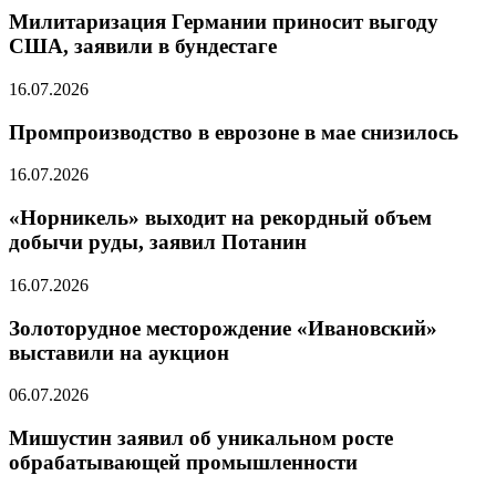
Милитаризация Германии приносит выгоду
США, заявили в бундестаге
16.07.2026
Промпроизводство в еврозоне в мае снизилось
16.07.2026
«Норникель» выходит на рекордный объем
добычи руды, заявил Потанин
16.07.2026
Золоторудное месторождение «Ивановский»
выставили на аукцион
06.07.2026
Мишустин заявил об уникальном росте
обрабатывающей промышленности