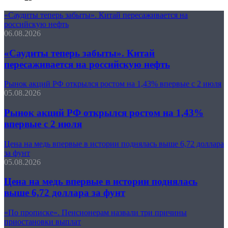
«Саудиты теперь забыты». Китай пересаживается на
российскую нефть
06.08.2026
«Саудиты теперь забыты». Китай
пересаживается на российскую нефть
Рынок акций РФ открылся ростом на 1,43% впервые с 2 июля
05.08.2026
Рынок акций РФ открылся ростом на 1,43%
впервые с 2 июля
Цена на медь впервые в истории поднялась выше 6,72 доллара
за фунт
05.08.2026
Цена на медь впервые в истории поднялась
выше 6,72 доллара за фунт
«По прописке». Пенсионерам назвали три причины
приостановки выплат