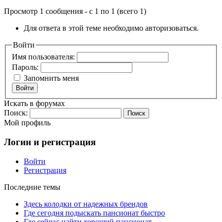
Просмотр 1 сообщения - с 1 по 1 (всего 1)
Для ответа в этой теме необходимо авторизоваться.
Войти
Имя пользователя:
Пароль:
Запомнить меня
Войти
Искать в форумах
Поиск:
Мой профиль
Логин и регистрация
Войти
Регистрация
Последние темы
Здесь колодки от надежных брендов
Где сегодня подыскать пансионат быстро
Где сейчас найти хороший пансионат