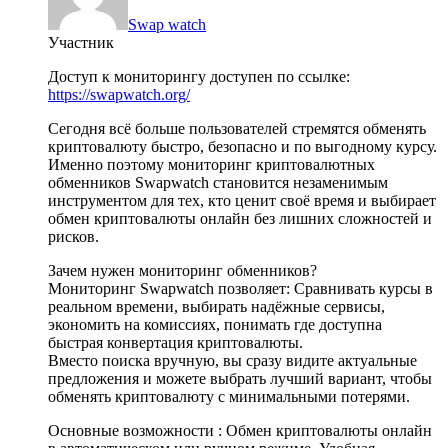
Swap watch
Участник
Доступ к мониторингу доступен по ссылке:
https://swapwatch.org/
Сегодня всё больше пользователей стремятся обменять
криптовалюту быстро, безопасно и по выгодному курсу.
Именно поэтому мониторинг криптовалютных
обменников Swapwatch становится незаменимым
инструментом для тех, кто ценит своё время и выбирает
обмен криптовалюты онлайн без лишних сложностей и
рисков.
Зачем нужен мониторинг обменников?
Мониторинг Swapwatch позволяет: Сравнивать курсы в
реальном времени, выбирать надёжные сервисы,
экономить на комиссиях, понимать где доступна
быстрая конвертация криптовалюты.
Вместо поиска вручную, вы сразу видите актуальные
предложения и можете выбрать лучший вариант, чтобы
обменять криптовалюту с минимальными потерями.
Основные возможности : Обмен криптовалюты онлайн