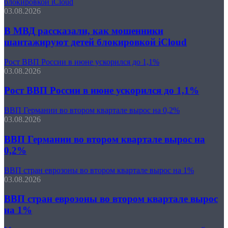
блокировкой iCloud
03.08.2026
В МВД рассказали, как мошенники
шантажируют детей блокировкой iCloud
Рост ВВП России в июне ускорился до 1,1%
03.08.2026
Рост ВВП России в июне ускорился до 1,1%
ВВП Германии во втором квартале вырос на 0,2%
03.08.2026
ВВП Германии во втором квартале вырос на
0,2%
ВВП стран еврозоны во втором квартале вырос на 1%
03.08.2026
ВВП стран еврозоны во втором квартале вырос
на 1%