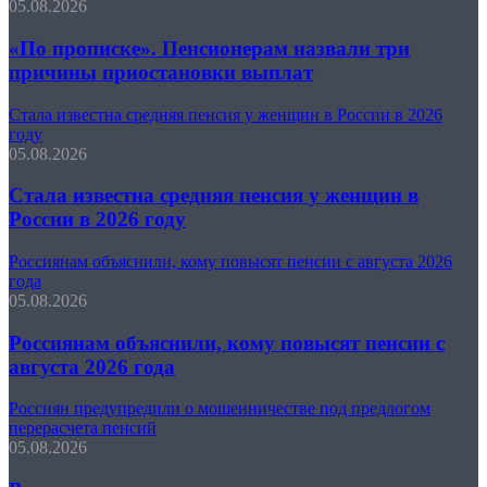
05.08.2026
«По прописке». Пенсионерам назвали три
причины приостановки выплат
Стала известна средняя пенсия у женщин в России в 2026
году
05.08.2026
Стала известна средняя пенсия у женщин в
России в 2026 году
Россиянам объяснили, кому повысят пенсии с августа 2026
года
05.08.2026
Россиянам объяснили, кому повысят пенсии с
августа 2026 года
Россиян предупредили о мошенничестве под предлогом
перерасчета пенсий
05.08.2026