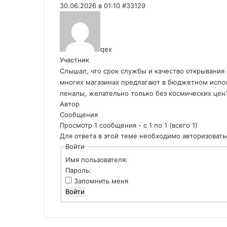
30.06.2026 в 01:10
#33129
qex
Участник
Слышал, что срок службы и качество открывания 
многих магазинах предлагают в бюджетном испо
пеналы, желательно только без космических цен
Автор
Сообщения
Просмотр 1 сообщения - с 1 по 1 (всего 1)
Для ответа в этой теме необходимо авторизовать
Войти
Имя пользователя:
Пароль:
Запомнить меня
Войти