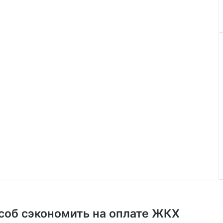
соб сэкономить на оплате ЖКХ