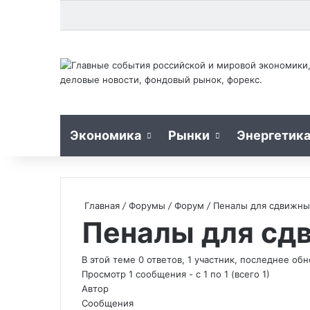
Экономика
Рынки
Энергетик
Главная
/
Форумы
/
Форум
/
Пеналы для сдвижны
Пеналы для сд
В этой теме 0 ответов, 1 участник, последнее о
Просмотр 1 сообщения - с 1 по 1 (всего 1)
Автор
Сообщения