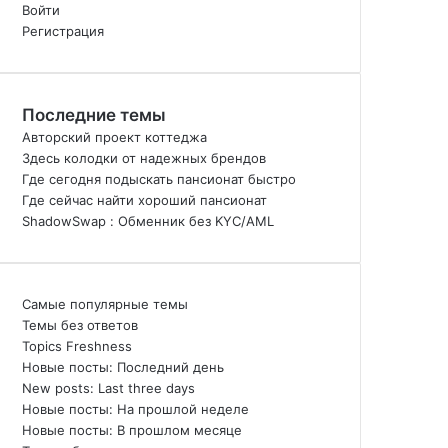
Войти
Регистрация
Последние темы
Авторский проект коттеджа
Здесь колодки от надежных брендов
Где сегодня подыскать пансионат быстро
Где сейчас найти хороший пансионат
ShadowSwap : Обменник без KYC/AML
Самые популярные темы
Темы без ответов
Topics Freshness
Новые посты: Последний день
New posts: Last three days
Новые посты: На прошлой неделе
Новые посты: В прошлом месяце