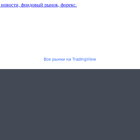
Все рынки на TradingView