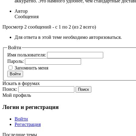
аккуратно. Это намного удобнее, чем стандартные достав
Автор
Сообщения
Просмотр 2 сообщений - с 1 по 2 (из 2 всего)
Для ответа в этой теме необходимо авторизоваться.
Войти
Имя пользователя:
Пароль:
Запомнить меня
Войти
Искать в форумах
Поиск:
Мой профиль
Логин и регистрация
Войти
Регистрация
Последние темы