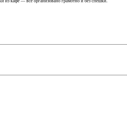
ки из кафе — всё организовано грамотно и без спешки.