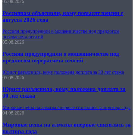
05.08.2026
Россиянам объяснили, кому повысят пенсии с
августа 2026 года
Россиян предупредили о мошенничестве под предлогом
перерасчета пенсий
05.08.2026
Россиян предупредили о мошенничестве под
предлогом перерасчета пенсий
Юрист разъяснила, кому положена доплата за 30 лет стажа
05.08.2026
Юрист разъяснила, кому положена доплата за
30 лет стажа
Мировые цены на алмазы впервые снизились за полтора года
04.08.2026
Мировые цены на алмазы впервые снизились за
полтора года