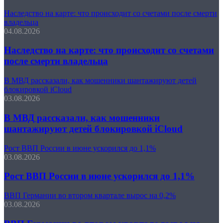
Наследство на карте: что происходит со счетами после смерти
владельца
04.08.2026
Наследство на карте: что происходит со счетами
после смерти владельца
В МВД рассказали, как мошенники шантажируют детей
блокировкой iCloud
03.08.2026
В МВД рассказали, как мошенники
шантажируют детей блокировкой iCloud
Рост ВВП России в июне ускорился до 1,1%
03.08.2026
Рост ВВП России в июне ускорился до 1,1%
ВВП Германии во втором квартале вырос на 0,2%
03.08.2026