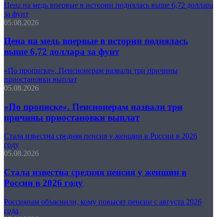
Цена на медь впервые в истории поднялась выше 6,72 доллара
за фунт
05.08.2026
Цена на медь впервые в истории поднялась
выше 6,72 доллара за фунт
«По прописке». Пенсионерам назвали три причины
приостановки выплат
05.08.2026
«По прописке». Пенсионерам назвали три
причины приостановки выплат
Стала известна средняя пенсия у женщин в России в 2026
году
05.08.2026
Стала известна средняя пенсия у женщин в
России в 2026 году
Россиянам объяснили, кому повысят пенсии с августа 2026
года