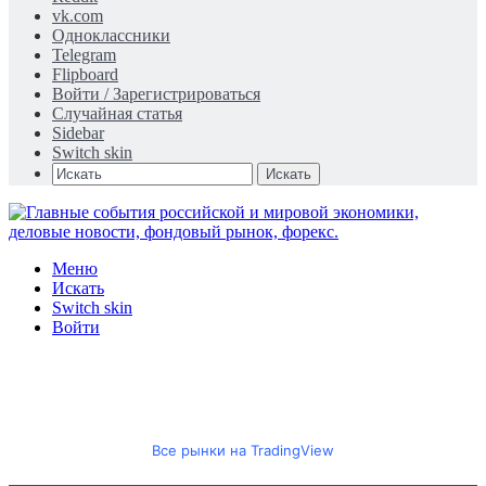
vk.com
Одноклассники
Telegram
Flipboard
Войти / Зарегистрироваться
Случайная статья
Sidebar
Switch skin
Искать
Меню
Искать
Switch skin
Войти
Все рынки на TradingView