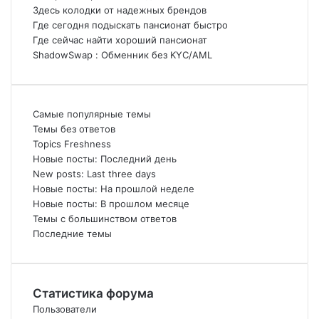
Здесь колодки от надежных брендов
Где сегодня подыскать пансионат быстро
Где сейчас найти хороший пансионат
ShadowSwap : Обменник без KYC/AML
Самые популярные темы
Темы без ответов
Topics Freshness
Новые посты: Последний день
New posts: Last three days
Новые посты: На прошлой неделе
Новые посты: В прошлом месяце
Темы с большинством ответов
Последние темы
Статистика форума
Пользователи