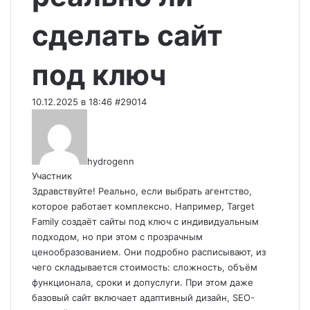
сделать сайт
под ключ
10.12.2025 в 18:46
#29014
hydrogenn
Участник
Здравствуйте! Реально, если выбрать агентство,
которое работает комплексно. Например,
Target
Family
создаёт сайты под ключ с индивидуальным
подходом, но при этом с прозрачным
ценообразованием. Они подробно расписывают, из
чего складывается стоимость: сложность, объём
функционала, сроки и допуслуги. При этом даже
базовый сайт включает адаптивный дизайн, SEO-