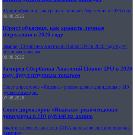
Юрист объяснил, как хранить личные сбережения в 2026 году
09.08.2026
Юрист объяснил, как хранить личные
сбережения в 2026 году
Зампред Сбербанка Анатолий Попов: IPO в 2026 году будут
штучным товаром
08.08.2026
Зампред Сбербанка Анатолий Попов: IPO в 2026
году будут штучным товаром
Совет директоров «Яндекса» рекомендовал дивиденды в 110
рублей на акцию
07.08.2026
Совет директоров «Яндекса» рекомендовал
дивиденды в 110 рублей на акцию
Закат исключительности: в США вновь предложили «продать
Америку»