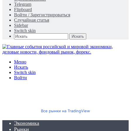
Telegram
Flipboard
Войти / Зарегистрироваться
Случайная статья
Sidebar
Switch skin
Искать
Меню
Искать
Switch skin
Войти
Все рынки на TradingView
Экономика
Рынки