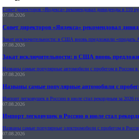
Совет директоров «Яндекса» рекомендовал дивиденды в 110 р
07.08.2026
Совет директоров «Яндекса» рекомендовал дивид
Закат исключительности: в США вновь предложили «продать 
07.08.2026
Закат исключительности: в США вновь предлож
Названы самые популярные автомобили с пробегом в России в
07.08.2026
Названы самые популярные автомобили с пробего
Импорт легковушек в Россию в июле стал рекордным за 2026 г
07.08.2026
Импорт легковушек в Россию в июле стал рекорд
Названы самые популярные электромобили с пробегом в Росси
07.08.2026