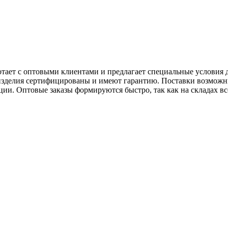
тает с оптовыми клиентами и предлагает специальные условия 
 изделия сертифицированы и имеют гарантию. Поставки возможн
ции. Оптовые заказы формируются быстро, так как на складах в