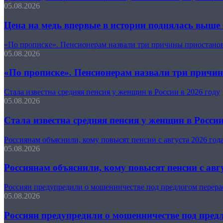
05.08.2026
Цена на медь впервые в истории поднялась выше 
«По прописке». Пенсионерам назвали три причины приостано
05.08.2026
«По прописке». Пенсионерам назвали три причи
Стала известна средняя пенсия у женщин в России в 2026 году
05.08.2026
Стала известна средняя пенсия у женщин в России
Россиянам объяснили, кому повысят пенсии с августа 2026 год
05.08.2026
Россиянам объяснили, кому повысят пенсии с авгу
Россиян предупредили о мошенничестве под предлогом перера
05.08.2026
Россиян предупредили о мошенничестве под предл