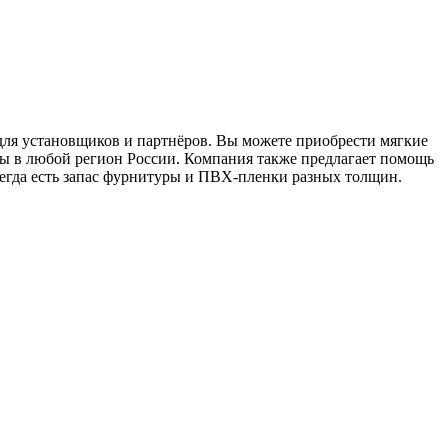
для установщиков и партнёров. Вы можете приобрести мягкие
ы в любой регион России. Компания также предлагает помощь
сегда есть запас фурнитуры и ПВХ-пленки разных толщин.