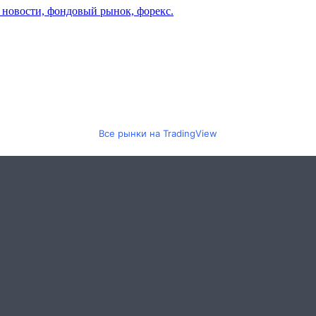
Все рынки на TradingView