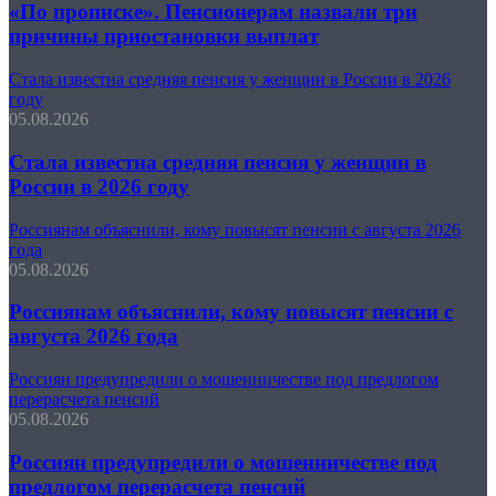
«По прописке». Пенсионерам назвали три
причины приостановки выплат
Стала известна средняя пенсия у женщин в России в 2026
году
05.08.2026
Стала известна средняя пенсия у женщин в
России в 2026 году
Россиянам объяснили, кому повысят пенсии с августа 2026
года
05.08.2026
Россиянам объяснили, кому повысят пенсии с
августа 2026 года
Россиян предупредили о мошенничестве под предлогом
перерасчета пенсий
05.08.2026
Россиян предупредили о мошенничестве под
предлогом перерасчета пенсий