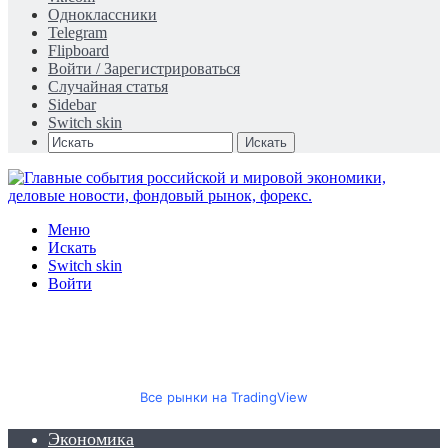
Одноклассники
Telegram
Flipboard
Войти / Зарегистрироваться
Случайная статья
Sidebar
Switch skin
Искать
Меню
Искать
Switch skin
Войти
Все рынки на TradingView
Экономика