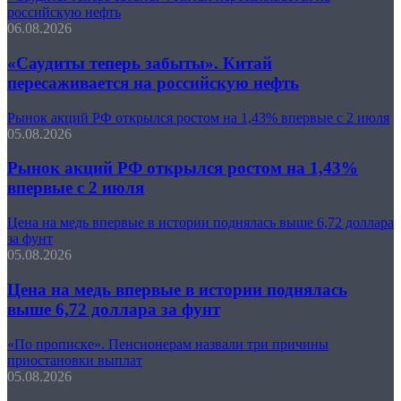
российскую нефть
06.08.2026
«Саудиты теперь забыты». Китай
пересаживается на российскую нефть
Рынок акций РФ открылся ростом на 1,43% впервые с 2 июля
05.08.2026
Рынок акций РФ открылся ростом на 1,43%
впервые с 2 июля
Цена на медь впервые в истории поднялась выше 6,72 доллара
за фунт
05.08.2026
Цена на медь впервые в истории поднялась
выше 6,72 доллара за фунт
«По прописке». Пенсионерам назвали три причины
приостановки выплат
05.08.2026