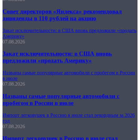
Совет директоров «Яндекса» рекомендовал
дивиденды в 110 рублей на акцию
Закат исключительности: в США вновь предложили «продать
Америку»
07.08.2026
Закат исключительности: в США вновь
предложили «продать Америку»
Названы самые популярные автомобили с пробегом в России
в июле
07.08.2026
Названы самые популярные автомобили с
пробегом в России в июле
Импорт легковушек в Россию в июле стал рекордным за 2026
год
07.08.2026
Импорт легковушек в Россию в июле стал