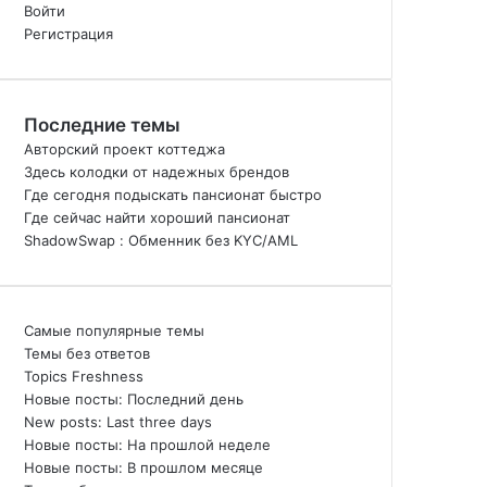
Войти
Регистрация
Последние темы
Авторский проект коттеджа
Здесь колодки от надежных брендов
Где сегодня подыскать пансионат быстро
Где сейчас найти хороший пансионат
ShadowSwap : Обменник без KYC/AML
Самые популярные темы
Темы без ответов
Topics Freshness
Новые посты: Последний день
New posts: Last three days
Новые посты: На прошлой неделе
Новые посты: В прошлом месяце