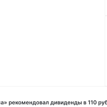
а» рекомендовал дивиденды в 110 ру