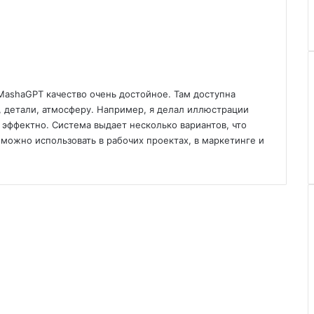
 MashaGPT качество очень достойное. Там доступна
ь, детали, атмосферу. Например, я делал иллюстрации
 эффектно. Система выдает несколько вариантов, что
можно использовать в рабочих проектах, в маркетинге и